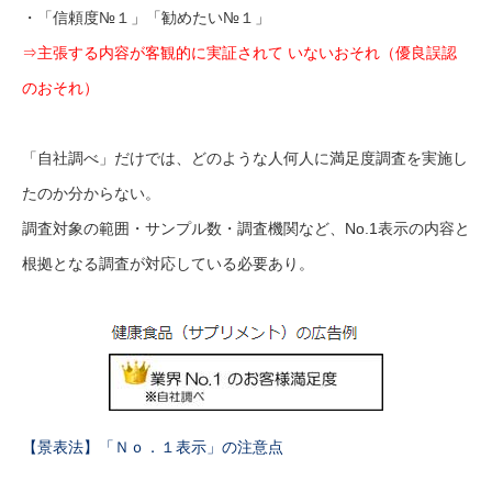
・「信頼度№１」「勧めたい№１」
⇒主張する内容が客観的に実証されて いないおそれ（優良誤認
のおそれ）
「自社調べ」だけでは、どのような人何人に満足度調査を実施し
たのか分からない。
調査対象の範囲・サンプル数・調査機関など、No.1表示の内容と
根拠となる調査が対応している必要あり。
【景表法】「Ｎｏ．１表示」の注意点