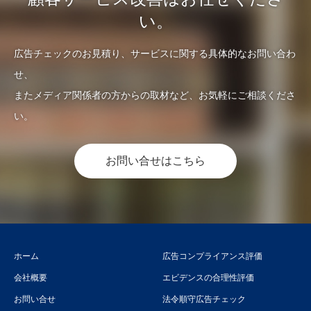
い。
広告チェックのお見積り、サービスに関する具体的なお問い合わ
せ、
またメディア関係者の方からの取材など、お気軽にご相談くださ
い。
お問い合せはこちら
ホーム
広告コンプライアンス評価
会社概要
エビデンスの合理性評価
お問い合せ
法令順守広告チェック