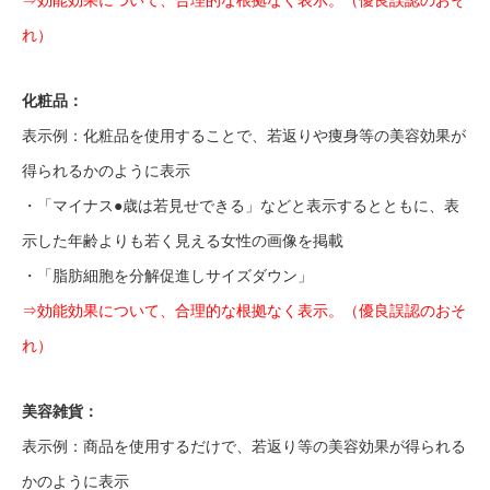
⇒効能効果について、合理的な根拠なく表示。（優良誤認のおそ
れ）
化粧品：
表示例：化粧品を使用することで、若返りや痩身等の美容効果が
得られるかのように表示
・「マイナス●歳は若見せできる」などと表示するとともに、表
示した年齢よりも若く見える女性の画像を掲載
・「脂肪細胞を分解促進しサイズダウン」
⇒効能効果について、合理的な根拠なく表示。（優良誤認のおそ
れ）
美容雑貨：
表示例：商品を使用するだけで、若返り等の美容効果が得られる
かのように表示