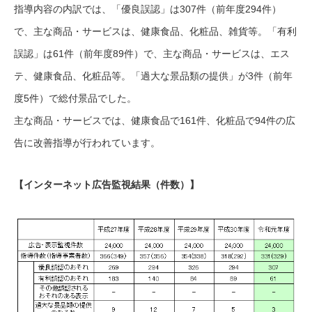
指導内容の内訳では、「優良誤認」は307件（前年度294件）
で、主な商品・サービスは、健康食品、化粧品、雑貨等。「有利
誤認」は61件（前年度89件）で、主な商品・サービスは、エス
テ、健康食品、化粧品等。「過大な景品類の提供」が3件（前年
度5件）で総付景品でした。
主な商品・サービスでは、健康食品で161件、化粧品で94件の広
告に改善指導が行われています。
【インターネット広告監視結果（件数）】