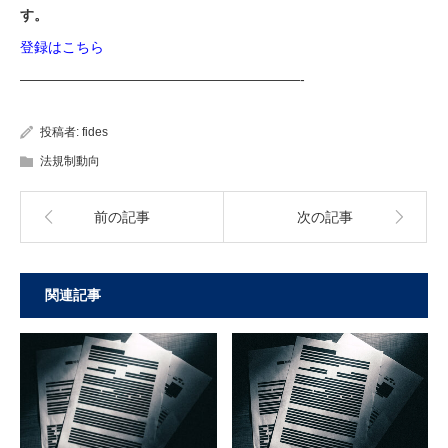
す。
登録はこちら
————————————————————-
投稿者:
fides
法規制動向
前の記事
次の記事
関連記事