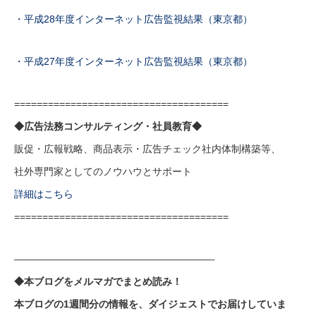
・平成28年度インターネット広告監視結果（東京都）
・平成27年度インターネット広告監視結果（東京都）
======================================
◆広告法務コンサルティング・社員教育◆
販促・広報戦略、商品表示・広告チェック社内体制構築等、
社外専門家としてのノウハウとサポート
詳細はこちら
======================================
————————————————————-
◆本ブログをメルマガでまとめ読み！
本ブログの1週間分の情報を、ダイジェストでお届けしていま