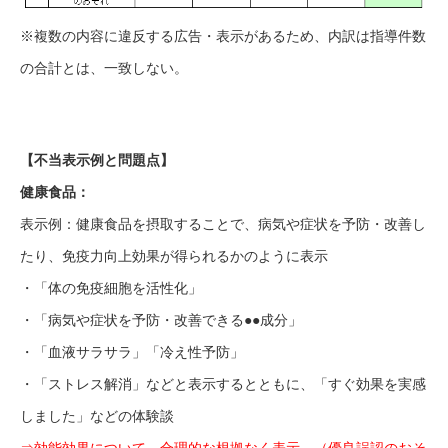
※複数の内容に違反する広告・表示があるため、内訳は指導件数
の合計とは、一致しない。
【不当表示例と問題点】
健康食品：
表示例：健康食品を摂取することで、病気や症状を予防・改善し
たり、免疫力向上効果が得られるかのように表示
・「体の免疫細胞を活性化」
・「病気や症状を予防・改善できる●●成分」
・「血液サラサラ」「冷え性予防」
・「ストレス解消」などと表示するとともに、「すぐ効果を実感
しました」などの体験談