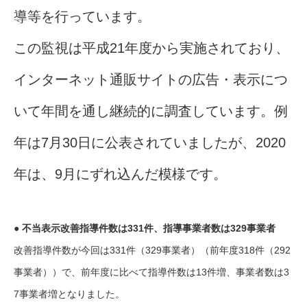
導等を行っています。
この監視は平成21年度から実施されており、
インターネット通販サイトの広告・表示につ
いて年間を通し継続的に調査しています。例
年は7月30日に公表されていましたが、2020
年は、9月にずれ込んだ模様です。
● 不当表示改善指導件数は331件、指導事業者数は329事業者
改善指導件数が今回は331件（329事業者）（前年度318件（292
事業者））で、前年度に比べて指導件数は13件増、事業者数は3
7事業者増となりました。