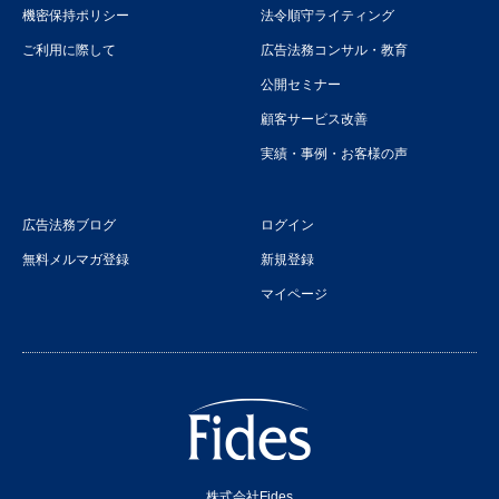
機密保持ポリシー
法令順守ライティング
ご利用に際して
広告法務コンサル・教育
公開セミナー
顧客サービス改善
実績・事例・お客様の声
広告法務ブログ
ログイン
無料メルマガ登録
新規登録
マイページ
株式会社Fides