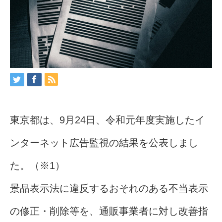
東京都は、9月24日、令和元年度実施したイ
ンターネット広告監視の結果を公表しまし
た。（※1）
景品表示法に違反するおそれのある不当表示
の修正・削除等を、通販事業者に対し改善指