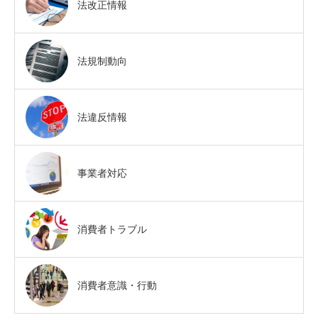
法改正情報
法規制動向
法違反情報
事業者対応
消費者トラブル
消費者意識・行動