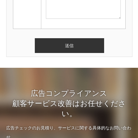
広告コンプライアンス
顧客サービス改善はお任せくださ
い。
広告チェックのお見積り、サービスに関する具体的なお問い合わ
せ、