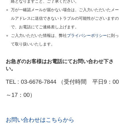
絡となりますこと、ご了承ください。
万が一確認メールが届かない場合は、ご入力いただいたメー
ルアドレスに送信できないトラブルの可能性がございますの
で、お電話にてご連絡差し上げます。
ご入力いただいた情報は、弊社
プライバシーポリシー
に則っ
て取り扱いいたします。
お急ぎのお客様はお電話にてお問い合わせ下さ
い。
TEL : 03-6676-7844 （受付時間 平日9：00
～17：00）
お問い合わせはこちらから