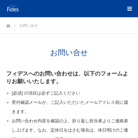
ホーム
お問い合せ
お問い合せ
フィデスへのお問い合わせは、以下のフォームよ
りお願いいたします。
[必須] の項目は必ずご記入ください
受付確認メールが、ご記入いただいたメールアドレス宛に届
きます。
お問い合わせ内容を確認の上、折り返し担当者よりご連絡差
し上げます。なお、定休日をはさむ場合は、休日明けのご連