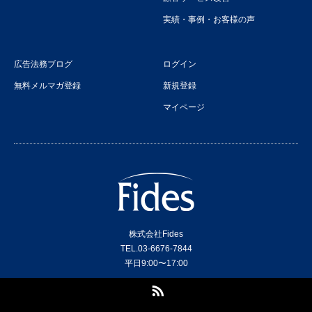
実績・事例・お客様の声
広告法務ブログ
ログイン
無料メルマガ登録
新規登録
マイページ
株式会社Fides
TEL.03-6676-7844
平日9:00〜17:00
RSS