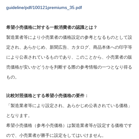
guideline/pdf/100121premiums_35.pdf
希望小売価格に対する一般消費者の認識とは？
製造業者等により小売業者の価格設定の参考となるものとして設
定され、あらかじめ、新聞広告、カタログ、商品本体への印字等
により公表されているものであり、このことから、小売業者の販
売価格が安いかどうかを判断する際の参考情報の一つとなり得る
もの。
比較対照価格とする希望小売価格の要件：
「製造業者等により設定され、あらかじめ公表されている価格」
となります。
希望小売価格（参考小売価格）は製造業者等が設定する価格です
ので、小売業者が勝手に設定をしてはいけません。