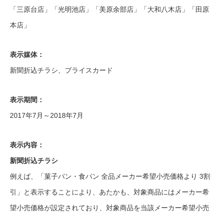
「三原台店」「光明池店」「美原余部店」「大和八木店」「田原
本店」
表示媒体：
新聞折込チラシ、プライスカード
表示期間：
2017年7月～2018年7月
表示内容：
新聞折込チラシ
例えば、「菓子パン・食パン 全品メーカー希望小売価格より 3割
引」と表示することにより、あたかも、対象商品にはメーカー希
望小売価格が設定されており、対象商品を当該メーカー希望小売