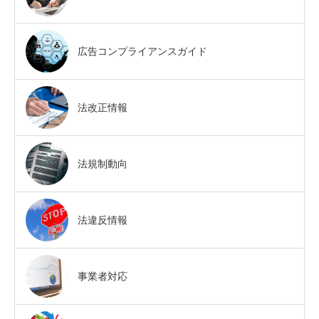
広告コンプライアンスガイド
法改正情報
法規制動向
法違反情報
事業者対応