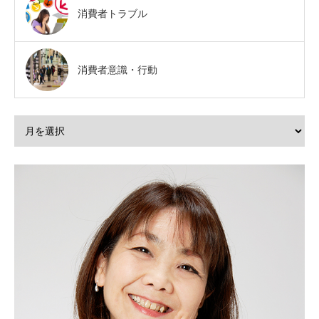
消費者トラブル
消費者意識・行動