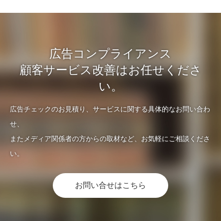
広告コンプライアンス
顧客サービス改善はお任せくださ
い。
広告チェックのお見積り、サービスに関する具体的なお問い合わ
せ、
またメディア関係者の方からの取材など、お気軽にご相談くださ
い。
お問い合せはこちら