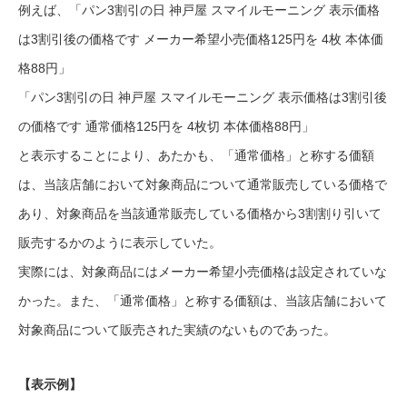
例えば、「パン3割引の日 神戸屋 スマイルモーニング 表示価格
は3割引後の価格です メーカー希望小売価格125円を 4枚 本体価
格88円」
「パン3割引の日 神戸屋 スマイルモーニング 表示価格は3割引後
の価格です 通常価格125円を 4枚切 本体価格88円」
と表示することにより、あたかも、「通常価格」と称する価額
は、当該店舗において対象商品について通常販売している価格で
あり、対象商品を当該通常販売している価格から3割割り引いて
販売するかのように表示していた。
実際には、対象商品にはメーカー希望小売価格は設定されていな
かった。また、「通常価格」と称する価額は、当該店舗において
対象商品について販売された実績のないものであった。
【表示例】