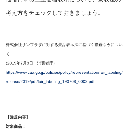
考え方をチェックしておきましょう。
———-
株式会社サンプラザに対する景品表示法に基づく措置命令につい
て
(2019年7月8日 消費者庁)
https://www.caa.go.jp/policies/policy/representation/fair_labeling/
release/2019/pdf/fair_labeling_190708_0003.pdf
———-
【違反内容】
対象商品：