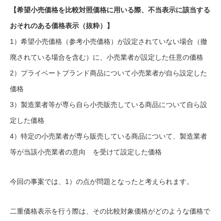
【希望小売価格を比較対照価格に用いる際、不当表示に該当する
おそれのある価格表示（抜粋）】
1）希望小売価格（参考小売価格）が設定されていない場合（撤
廃されている場合を含む）に、小売業者が設定した任意の価格
2）プライベートブランド商品について小売業者が自ら設定した
価格
3）製造業者等が専ら自ら小売販売している商品について自ら設
定した価格
4）特定の小売業者が専ら販売している商品について、製造業者
等が当該小売業者の意向 を受けて設定した価格
今回の事案では、1）の点が問題となったと考えられます。
二重価格表示を行う際は、その比較対象価格がどのような価格で