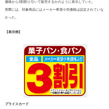
価格から3割割り引いて販売するかのように表示していた。
実際には、対象商品にはメーカー希望小売価格は設定されていな
かった。
【表示例】
プライスカード