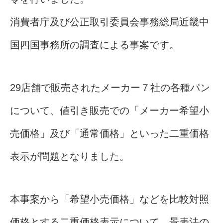
消費者庁及び公正取引委員会事務総局近畿中
国四国事務所の調査による事案です。
29店舗で販売されたメーカー７社の各種パン
について、値引き販売での「メーカー希望小
売価格」及び「通常価格」といった二重価格
表示が問題となりました。
本事案から「希望小売価格」などを比較対照
価格とする二重価格表示について、景表法の