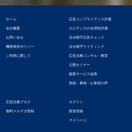
ホーム
広告コンプライアンス評価
会社概要
エビデンスの合理性評価
お問い合せ
法令順守広告チェック
機密保持ポリシー
法令順守ライティング
ご利用に際して
広告法務コンサル・教育
公開セミナー
顧客サービス改善
実績・事例・お客様の声
広告法務ブログ
ログイン
無料メルマガ登録
新規登録
マイページ