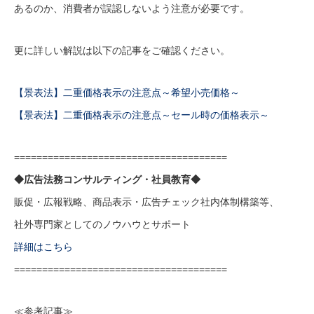
あるのか、消費者が誤認しないよう注意が必要です。
更に詳しい解説は以下の記事をご確認ください。
【景表法】二重価格表示の注意点～希望小売価格～
【景表法】二重価格表示の注意点～セール時の価格表示～
======================================
◆広告法務コンサルティング・社員教育◆
販促・広報戦略、商品表示・広告チェック社内体制構築等、
社外専門家としてのノウハウとサポート
詳細はこちら
======================================
≪参考記事≫