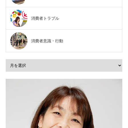
消費者トラブル
消費者意識・行動