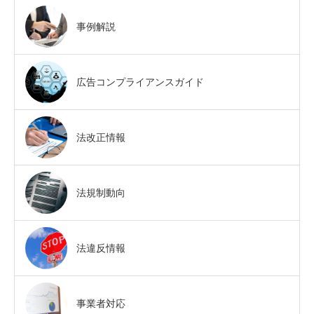
事例解説
広告コンプライアンスガイド
法改正情報
法規制動向
法違反情報
事業者対応