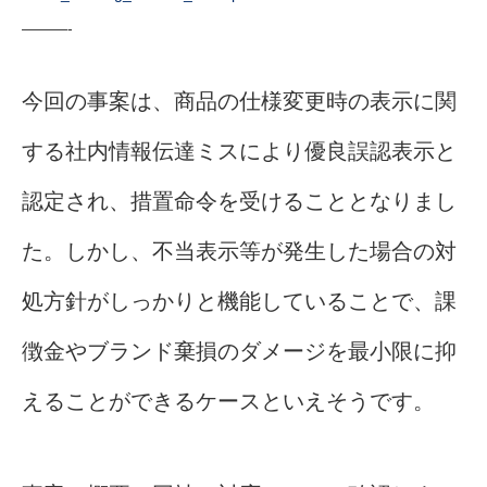
———-
今回の事案は、商品の仕様変更時の表示に関
する社内情報伝達ミスにより優良誤認表示と
認定され、措置命令を受けることとなりまし
た。しかし、不当表示等が発生した場合の対
処方針がしっかりと機能していることで、課
徴金やブランド棄損のダメージを最小限に抑
えることができるケースといえそうです。