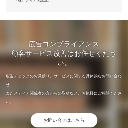
（株）フィデス設立。
広告コンプライアンス
顧客サービス改善はお任せくださ
い。
広告チェックのお見積り、サービスに関する具体的なお問い合わ
せ、
またメディア関係者の方からの取材など、お気軽にご相談くださ
い。
お問い合せはこちら