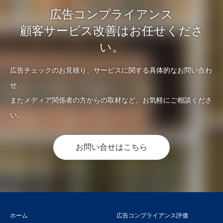
広告コンプライアンス
顧客サービス改善はお任せくださ
い。
広告チェックのお見積り、サービスに関する具体的なお問い合わ
せ、
またメディア関係者の方からの取材など、お気軽にご相談くださ
い。
お問い合せはこちら
ホーム
広告コンプライアンス評価