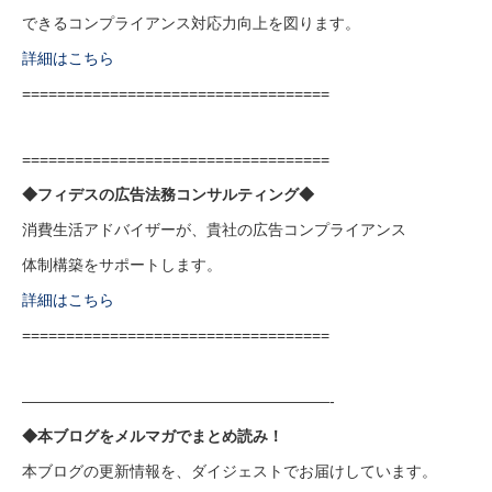
できるコンプライアンス対応力向上を図ります。
詳細はこちら
===================================
===================================
◆フィデスの広告法務コンサルティング◆
消費生活アドバイザーが、貴社の広告コンプライアンス
体制構築をサポートします。
詳細はこちら
===================================
————————————————————-
◆本ブログをメルマガでまとめ読み！
本ブログの更新情報を、ダイジェストでお届けしています。