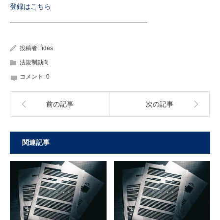
登録はこちら
————————————————————
投稿者:
fides
法規制動向
コメント:
0
前の記事
次の記事
関連記事