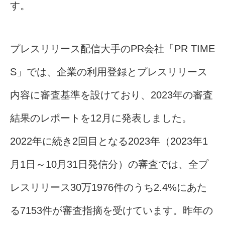
す。
プレスリリース配信大手のPR会社「PR TIME
S」では、企業の利用登録とプレスリリース
内容に審査基準を設けており、2023年の審査
結果のレポートを12月に発表しました。
2022年に続き2回目となる2023年（2023年1
月1日～10月31日発信分）の審査では、全プ
レスリリース30万1976件のうち2.4%にあた
る7153件が審査指摘を受けています。昨年の