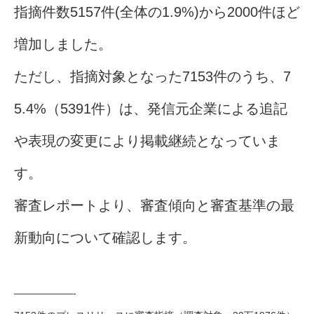
指摘件数5157件(全体の1.9%)から2000件ほど
増加しました。
ただし、指摘対象となった7153件のうち、7
5.4%（5391件）は、発信元企業による追記
や表現の変更により掲載継続となっていま
す。
審査レポートより、審査傾向と審査基準の最
新動向について確認します。
——————-