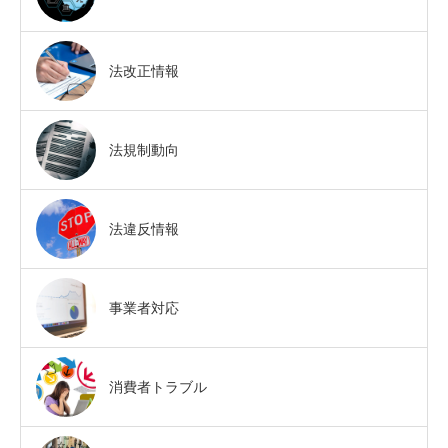
法改正情報
法規制動向
法違反情報
事業者対応
消費者トラブル