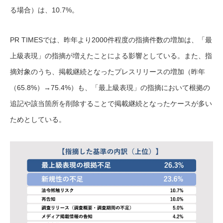
る場合）は、10.7%。
PR TIMESでは、昨年より2000件程度の指摘件数の増加は、「最
上級表現」の指摘が増えたことによる影響としている。また、指
摘対象のうち、掲載継続となったプレスリリースの増加（昨年
（65.8%）→75.4%）も、「最上級表現」の指摘において根拠の
追記や該当箇所を削除することで掲載継続となったケースが多い
ためとしている。