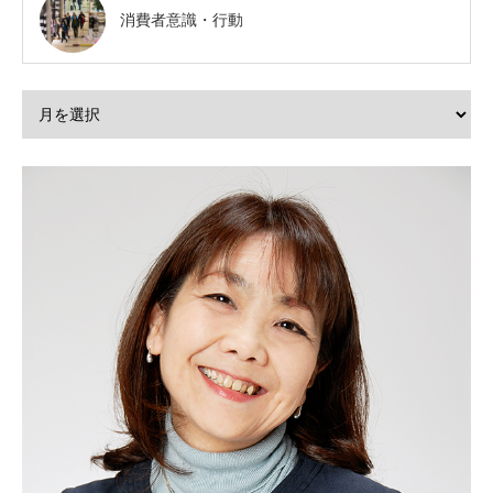
消費者意識・行動