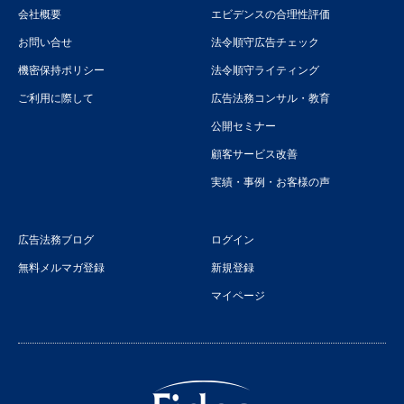
会社概要
エビデンスの合理性評価
お問い合せ
法令順守広告チェック
機密保持ポリシー
法令順守ライティング
ご利用に際して
広告法務コンサル・教育
公開セミナー
顧客サービス改善
実績・事例・お客様の声
広告法務ブログ
ログイン
無料メルマガ登録
新規登録
マイページ