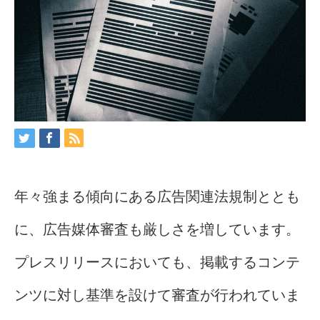
年々強まる傾向にある広告関連法規制ととも
に、広告媒体審査も厳しさを増しています。
プレスリリースにおいても、掲載するコンテ
ンツに対し基準を設けて審査が行われていま