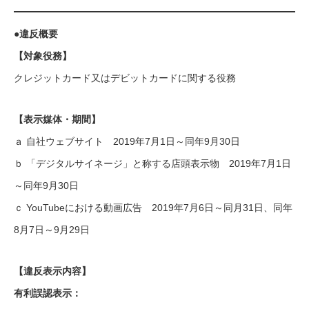
●違反概要
【対象役務】
クレジットカード又はデビットカードに関する役務
【表示媒体・期間】
ａ 自社ウェブサイト 2019年7月1日～同年9月30日
ｂ 「デジタルサイネージ」と称する店頭表示物 2019年7月1日
～同年9月30日
ｃ YouTubeにおける動画広告 2019年7月6日～同月31日、同年
8月7日～9月29日
【違反表示内容】
有利誤認表示：