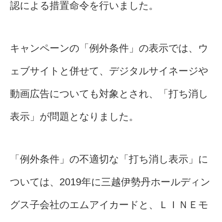
認による措置命令を行いました。
キャンペーンの「例外条件」の表示では、ウ
ェブサイトと併せて、デジタルサイネージや
動画広告についても対象とされ、「打ち消し
表示」が問題となりました。
「例外条件」の不適切な「打ち消し表示」に
ついては、2019年に三越伊勢丹ホールディン
グス子会社のエムアイカードと、ＬＩＮＥモ