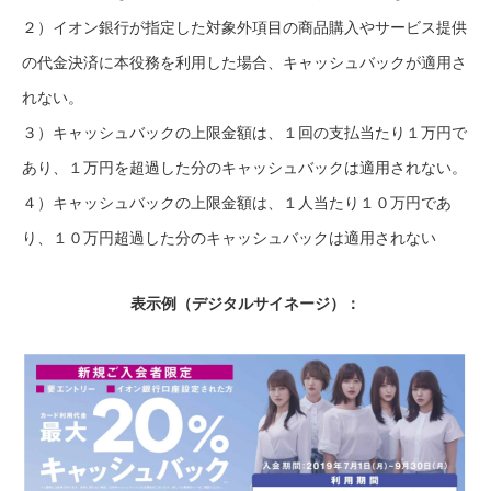
２）イオン銀行が指定した対象外項目の商品購入やサービス提供
の代金決済に本役務を利用した場合、キャッシュバックが適用さ
れない。
３）キャッシュバックの上限金額は、１回の支払当たり１万円で
あり、１万円を超過した分のキャッシュバックは適用されない。
４）キャッシュバックの上限金額は、１人当たり１０万円であ
り、１０万円超過した分のキャッシュバックは適用されない
表示例（デジタルサイネージ）：