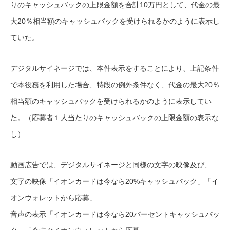
りのキャッシュバックの上限金額を合計10万円として、代金の最
大20％相当額のキャッシュバックを受けられるかのように表示し
ていた。
デジタルサイネージでは、本件表示をすることにより、上記条件
で本役務を利用した場合、特段の例外条件なく、代金の最大20％
相当額のキャッシュバックを受けられるかのように表示してい
た。（応募者１人当たりのキャッシュバックの上限金額の表示な
し）
動画広告では、デジタルサイネージと同様の文字の映像及び、
文字の映像「イオンカードは今なら20%キャッシュバック」「イ
オンウォレットから応募」
音声の表示「イオンカードは今なら20パーセントキャッシュバッ