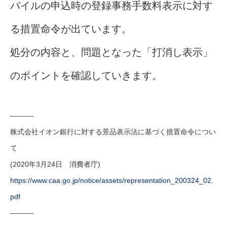
バイルの申込時の登録事務手数料表示に対す
る措置命令が出ています。
処分の内容と、問題となった「打消し表示」
のポイントを確認していきます。
———-
株式会社イオン銀行に対する景品表示法に基づく措置命令につい
て
(2020年3月24日 消費者庁)
https://www.caa.go.jp/notice/assets/representation_200324_02.
pdf
———-