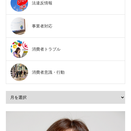
法違反情報
事業者対応
消費者トラブル
消費者意識・行動