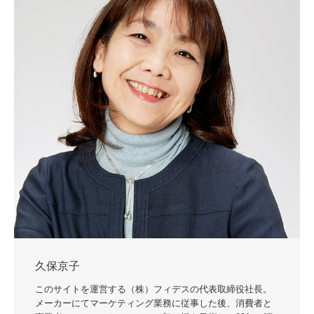
久保京子
このサイトを運営する（株）フィデスの代表取締役社長。
メーカーにてマーケティング業務に従事した後、消費者と