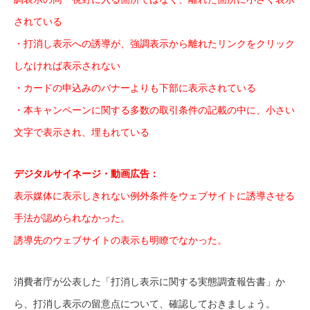
されている
・打消し表示への誘導が、強調表示から離れたリンクをクリック
しなければ表示されない
・カードの申込みのバナーよりも下部に表示されている
・本キャンペーンに関する多数の取引条件の記載の中に、小さい
文字で表示され、埋もれている
デジタルサイネージ・動画広告：
表示媒体に表示しきれない例外条件をウェブサイトに誘導させる
手法が認められなかった。
誘導先のウェブサイトの表示も明瞭でなかった。
消費者庁が公表した「打消し表示に関する実態調査報告書」か
ら、打消し表示の留意点について、確認しておきましょう。