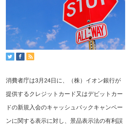
消費者庁は3月24日に、（株）イオン銀行が
提供するクレジットカード又はデビットカー
ドの新規入会のキャッシュバックキャンペー
ンに関する表示に対し、景品表示法の有利誤