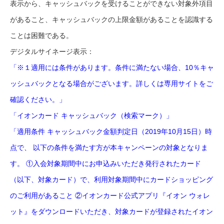
表示から、キャッシュバックを受けることができない対象外項目
があること、キャッシュバックの上限金額があることを認識する
ことは困難である。
デジタルサイネージ表示：
「※１適用には条件があります。条件に満たない場合、10％キャ
ッシュバックとなる場合がございます。詳しくは専用サイトをご
確認ください。」
「イオンカード キャッシュバック（検索マーク）」
「適用条件 キャッシュバック金額判定日（2019年10月15日）時
点で、 以下の条件を満たす方が本キャンペーンの対象となりま
す。 ①入会対象期間中にお申込みいただき発行されたカード
（以下、対象カード）で、利用対象期間中にカードショッピング
のご利用があること ②イオンカード公式アプリ『イオン ウォレ
ット』をダウンロードいただき、対象カードが登録されたイオン