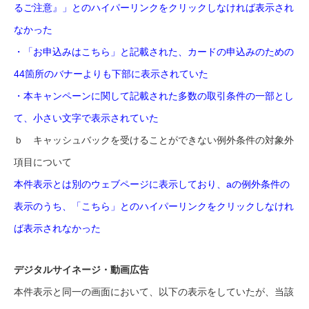
るご注意』」とのハイパーリンクをクリックしなければ表示され
なかった
・「お申込みはこちら」と記載された、カードの申込みのための
44箇所のバナーよりも下部に表示されていた
・本キャンペーンに関して記載された多数の取引条件の一部とし
て、小さい文字で表示されていた
ｂ キャッシュバックを受けることができない例外条件の対象外
項目について
本件表示とは別のウェブページに表示しており、aの例外条件の
表示のうち、「こちら」とのハイパーリンクをクリックしなけれ
ば表示されなかった
デジタルサイネージ・動画広告
本件表示と同一の画面において、以下の表示をしていたが、当該