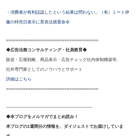
・消費者が有利誤認したという結果は問わない。（有）ミート伊
藤の特売日表示に景表法措置命令
======================================
◆広告法務コンサルティング・社員教育◆
販促・広報戦略、商品表示・広告チェック社内体制構築等、
社外専門家としてのノウハウとサポート
詳細はこちら
======================================
————————————————————-
◆本ブログをメルマガでまとめ読み！
本ブログの1週間分の情報を、ダイジェストでお届けしていま