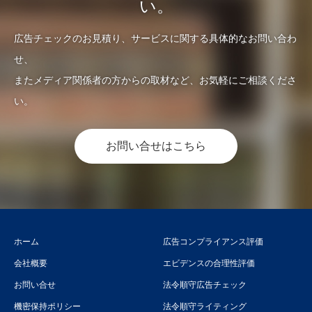
い。
広告チェックのお見積り、サービスに関する具体的なお問い合わ
せ、
またメディア関係者の方からの取材など、お気軽にご相談くださ
い。
お問い合せはこちら
ホーム
広告コンプライアンス評価
会社概要
エビデンスの合理性評価
お問い合せ
法令順守広告チェック
機密保持ポリシー
法令順守ライティング