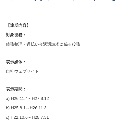
———-
【違反内容】
対象役務：
債務整理・過払い金返還請求に係る役務
表示媒体：
自社ウェブサイト
表示期間：
a) H26.11.4～H27.8.12
b) H25.8.1～H26.11.3
c) H22.10.6～H25.7.31