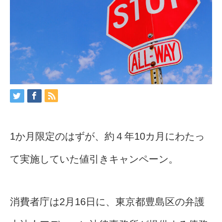
1か月限定のはずが、約４年10カ月にわたっ
て実施していた値引きキャンペーン。
消費者庁は2月16日に、東京都豊島区の弁護