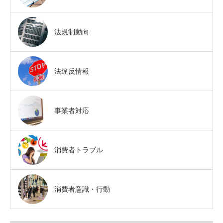
法規制動向
法違反情報
事業者対応
消費者トラブル
消費者意識・行動