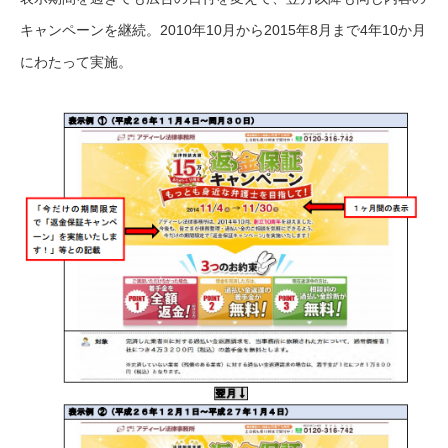
キャンペーンを継続。2010年10月から2015年8月まで4年10か月
にわたって実施。