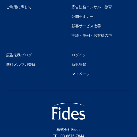
ご利用に際して
広告法務コンサル・教育
公開セミナー
顧客サービス改善
実績・事例・お客様の声
広告法務ブログ
ログイン
無料メルマガ登録
新規登録
マイページ
株式会社Fides
TEL.03-6676-7844