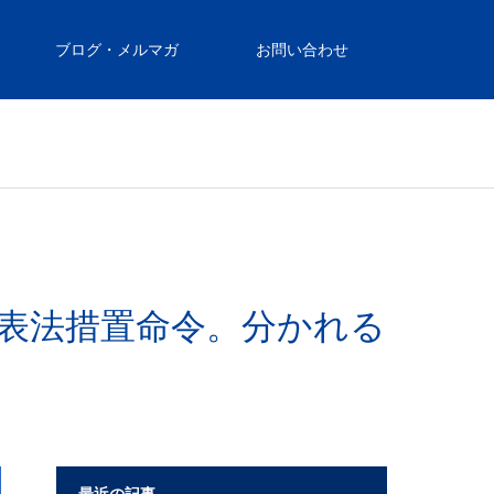
ブログ・メルマガ
お問い合わせ
に景表法措置命令。分かれる