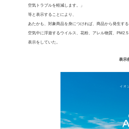
空気トラブルを軽減します。」
等と表示することにより、
あたかも、対象商品を身につければ、商品から発生する
空気中に浮遊するウイルス、花粉、アレル物質、PM2
表示をしていた。
表示