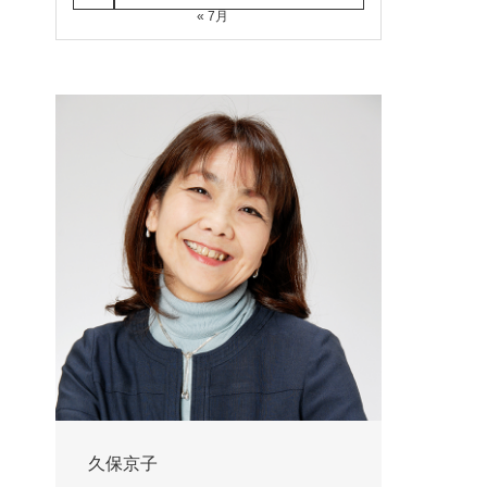
« 7月
久保京子