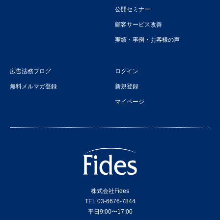
公開セミナー
顧客サービス改善
実績・事例・お客様の声
広告法務ブログ
ログイン
無料メルマガ登録
新規登録
マイページ
株式会社Fides
TEL.03-6676-7844
平日9:00〜17:00