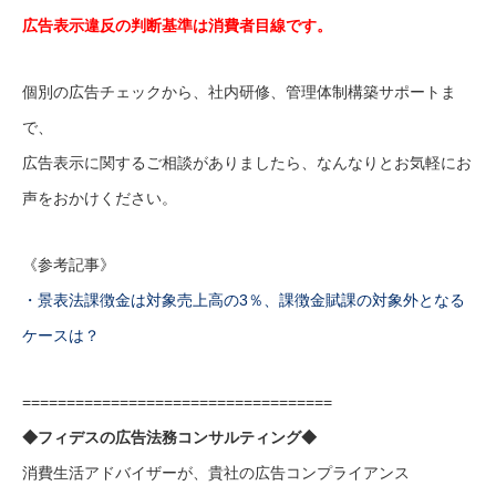
広告表示違反の判断基準は消費者目線です。
個別の広告チェックから、社内研修、管理体制構築サポートま
で、
広告表示に関するご相談がありましたら、なんなりとお気軽にお
声をおかけください。
《参考記事》
・景表法課徴金は対象売上高の3％、課徴金賦課の対象外となる
ケースは？
===================================
◆フィデスの広告法務コンサルティング◆
消費生活アドバイザーが、貴社の広告コンプライアンス