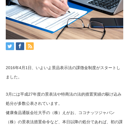
2016年4月1日、いよいよ景品表示法の課徴金制度がスタートし
ました。
3月には平成27年度の景表法や特商法の法的措置実績の駆け込み
処分が多数公表されています。
健康食品通販会社大手の（株）えがお、ココナッツジャパン
（株）の景表法措置命令など、本日以降の処分であれば、初の課