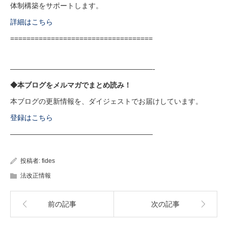
体制構築をサポートします。
詳細はこちら
===================================
————————————————————-
◆本ブログをメルマガでまとめ読み！
本ブログの更新情報を、ダイジェストでお届けしています。
登録はこちら
————————————————————
投稿者:
fides
法改正情報
前の記事
次の記事