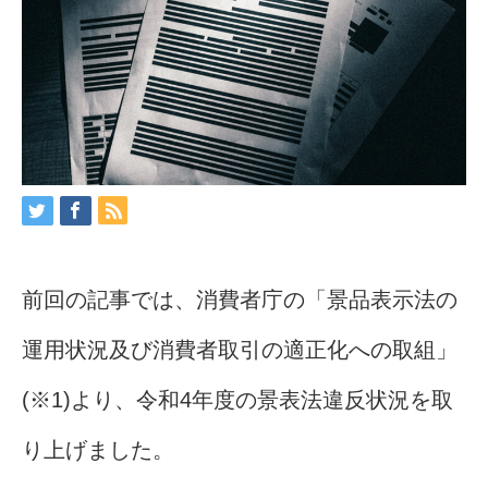
前回の記事では、消費者庁の「景品表示法の
運用状況及び消費者取引の適正化への取組」
(※1)より、令和4年度の景表法違反状況を取
り上げました。