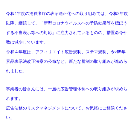
令和4年度の消費者庁の表示適正化への取り組みでは、令和2年度
以降、継続して、「新型コロナウイルスへの予防効果等を標ぼう
する不当表示等への対応」に注力されているものの、措置命令件
数は減少しています。
令和４年度は、アフィリエイト広告規制、ステマ規制、令和5年
景品表示法改正法案の公布など、新たな規制の取り組みが進めら
れました。
事業者の皆さんには、一層の広告管理体制への取り組みが求めら
れます。
広告法務のリスクマネジメントについて、お気軽にご相談くださ
い。