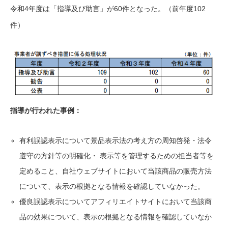
令和4年度は「指導及び助言」が60件となった。（前年度102
件）
指導が行われた事例：
有利誤認表示について景品表示法の考え方の周知啓発・法令
遵守の方針等の明確化・ 表示等を管理するための担当者等を
定めること、自社ウェブサイトにおいて当該商品の販売方法
について、表示の根拠となる情報を確認していなかった。
優良誤認表示についてアフィリエイトサイトにおいて当該商
品の効果について、表示の根拠となる情報を確認していなか