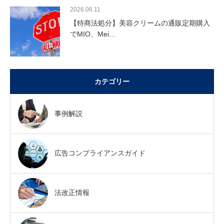
2026.06.11
【特商法処分】美容クリームの通販定期購入
でMIO、Mei…
カテゴリー
事例解説
広告コンプライアンスガイド
法改正情報