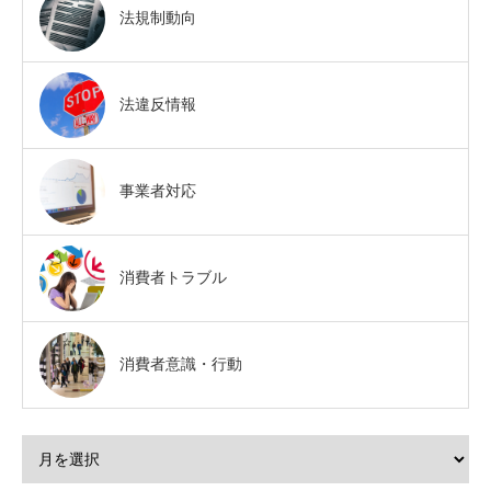
法規制動向
法違反情報
事業者対応
消費者トラブル
消費者意識・行動