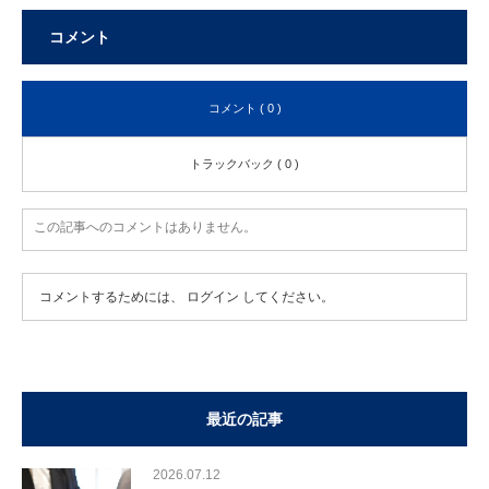
コメント
コメント ( 0 )
トラックバック ( 0 )
この記事へのコメントはありません。
コメントするためには、
ログイン
してください。
最近の記事
2026.07.12