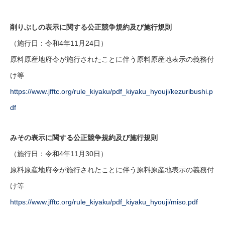
削りぶしの表示に関する公正競争規約及び施行規則
（施行日：令和4年11月24日）
原料原産地府令が施行されたことに伴う原料原産地表示の義務付
け等
https://www.jfftc.org/rule_kiyaku/pdf_kiyaku_hyouji/kezuribushi.p
df
みその表示に関する公正競争規約及び施行規則
（施行日：令和4年11月30日）
原料原産地府令が施行されたことに伴う原料原産地表示の義務付
け等
https://www.jfftc.org/rule_kiyaku/pdf_kiyaku_hyouji/miso.pdf