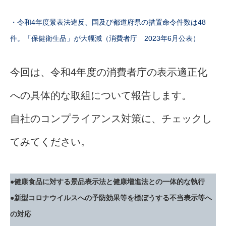
・令和4年度景表法違反、国及び都道府県の措置命令件数は48
件。「保健衛生品」が大幅減（消費者庁 2023年6月公表）
今回は、令和4年度の消費者庁の表示適正化
への具体的な取組について報告します。
自社のコンプライアンス対策に、チェックし
てみてください。
●健康食品に対する景品表示法と健康増進法との一体的な執行
●新型コロナウイルスへの予防効果等を標ぼうする不当表示等へ
の対応