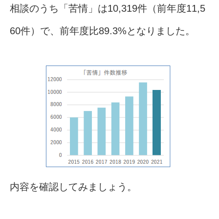
相談のうち「苦情」は10,319件（前年度11,5
60件）で、前年度比89.3%となりました。
内容を確認してみましょう。