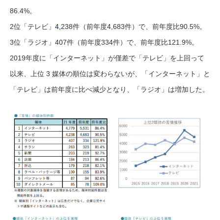
86.4%。
2位「テレビ」
4,
238件（前年度4,683件）で、前年度比90.5%。
3位「ラジオ」407件（前年度334件）で、前年度比121.9%。
2019年度に「インターネット」が僅差で「テレビ」を上回って
以来、上位 3 媒体の順位は変わらないが、「インターネット」と
「テレビ」は前年度に比べ減少となり、「ラジオ」は増加した。