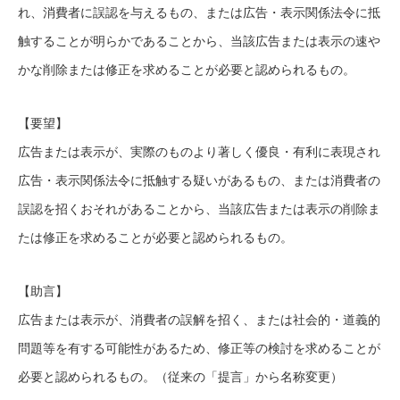
れ、消費者に誤認を与えるもの、または広告・表示関係法令に抵
触することが明らかであることから、当該広告または表示の速や
かな削除または修正を求めることが必要と認められるもの。
【要望】
広告または表示が、実際のものより著しく優良・有利に表現され
広告・表示関係法令に抵触する疑いがあるもの、または消費者の
誤認を招くおそれがあることから、当該広告または表示の削除ま
たは修正を求めることが必要と認められるもの。
【助言】
広告または表示が、消費者の誤解を招く、または社会的・道義的
問題等を有する可能性があるため、修正等の検討を求めることが
必要と認められるもの。（従来の「提言」から名称変更）