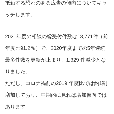
抵触する恐れのある広告の傾向についてキャ
ッチします。
2021年度の相談の総受付件数は13,771件（前
年度比91.2％）で、2020年度までの5年連続
最多件数を更新が止まり、1,329 件減少とな
りました。
ただし、コロナ禍前の2019 年度比では約1割
増加しており、中期的に見れば増加傾向では
あります。