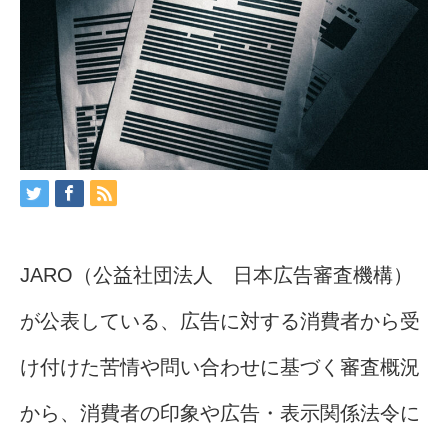
JARO（公益社団法人 日本広告審査機構）
が公表している、広告に対する消費者から受
け付けた苦情や問い合わせに基づく審査概況
から、消費者の印象や広告・表示関係法令に