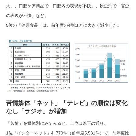
大」、口腔ケア商品で「口腔内の表現が不快」、殺虫剤で「害虫
の表現が不快」など。
5位の「健康食品」は、前年度の4割ほどに大きく減少した。
苦情媒体「ネット」「テレビ」の順位は変化
なし「ラジオ」が増加
「苦情」を媒体別にみてみると、上位は以下の通り。
1位「インターネット」4, 779件（前年度5,531件）で、前年度比