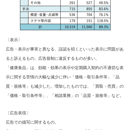
〔表示〕
広告・表示が事実と異なる、誤認を招くといった表示に問題があ
ると訴えるもの。広告規制に違反するものが多い。
「健康食品」は、効能・効果の表示や定期購入契約の不適切な表
示に関する苦情の大幅な減少に伴い「価格・取引条件等」「品
質・規格等」も減少した。増加したものでは、「買取・売買」の
「価格・取引条件等」、「相談業務」の「品質・規格等」など。
〔広告表現〕
広告での描写に関するもの。