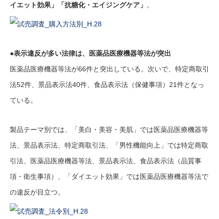
イエット効果」「抗糖化・エイジングケア」
。
●表示違反が多い法律は、医薬品医療機器等法が突出
医薬品医療機器等法が66件と突出している。次いで、特定商取引
法52件、景品表示法40件、食品表示法（保健事項）21件となっ
ている。
製品テーマ別では、「美白・美容・美肌」では医薬品医療機器等
法、景品表示法、特定商取引法、「男性機能向上」では特定商取
引法、医薬品医療機器等法、景品表示法、食品表示法（品質事
項・衛生事項）、「ダイエット効果」では医薬品医療機器等法で
の違反が目立つ。