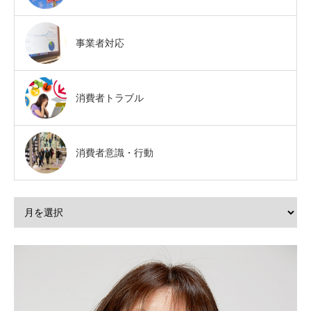
事業者対応
消費者トラブル
消費者意識・行動