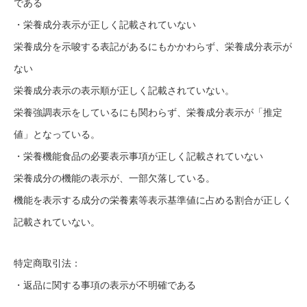
である
・栄養成分表示が正しく記載されていない
栄養成分を示唆する表記があるにもかかわらず、栄養成分表示が
ない
栄養成分表示の表示順が正しく記載されていない。
栄養強調表示をしているにも関わらず、栄養成分表示が「推定
値」となっている。
・栄養機能食品の必要表示事項が正しく記載されていない
栄養成分の機能の表示が、一部欠落している。
機能を表示する成分の栄養素等表示基準値に占める割合が正しく
記載されていない。
特定商取引法：
・返品に関する事項の表示が不明確である