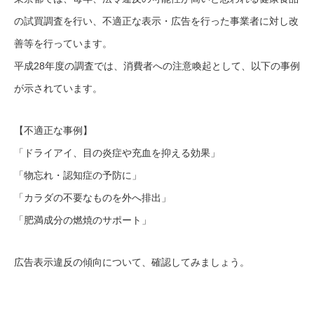
の試買調査を行い、不適正な表示・広告を行った事業者に対し改
善等を行っています。
平成28年度の調査では、消費者への注意喚起として、以下の事例
が示されています。
【不適正な事例】
「ドライアイ、目の炎症や充血を抑える効果」
「物忘れ・認知症の予防に」
「カラダの不要なものを外へ排出」
「肥満成分の燃焼のサポート」
広告表示違反の傾向について、確認してみましょう。