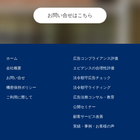
お問い合せはこちら
ホーム
広告コンプライアンス評価
会社概要
エビデンスの合理性評価
お問い合せ
法令順守広告チェック
機密保持ポリシー
法令順守ライティング
ご利用に際して
広告法務コンサル・教育
公開セミナー
顧客サービス改善
実績・事例・お客様の声