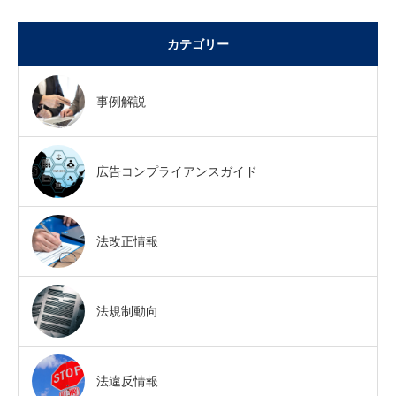
カテゴリー
事例解説
広告コンプライアンスガイド
法改正情報
法規制動向
法違反情報