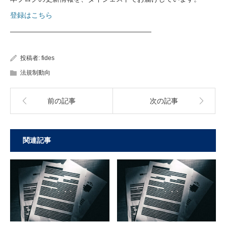
登録はこちら
————————————————————
投稿者:
fides
法規制動向
前の記事
次の記事
関連記事