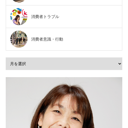
消費者トラブル
消費者意識・行動