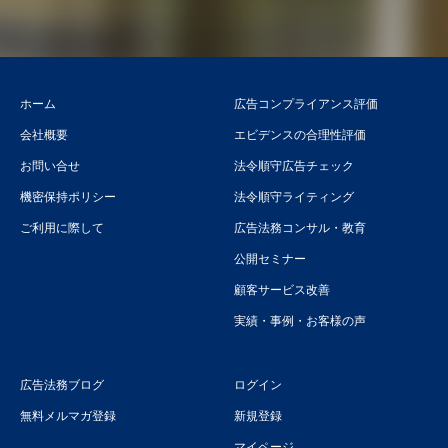
ホーム
広告コンプライアンス評価
会社概要
エビデンスの合理性評価
お問い合せ
法令順守広告チェック
機密保持ポリシー
法令順守ライティング
ご利用に際して
広告法務コンサル・教育
公開セミナー
顧客サービス改善
実績・事例・お客様の声
広告法務ブログ
ログイン
無料メルマガ登録
新規登録
マイページ