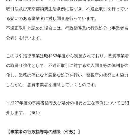
取引法及び東京都消費生活条例に基づき、不適正取引を行ってい
る疑いのある事業者に対し調査を行っています。
不適正取引と認めた場合には、行政指導又は行政処分（事業者名
公表）を行います。
この取引指導事業は昭和63年度から実施されており、悪質事業者
の取締り強化として、不適正取引に対する立入調査等の体制を強
化し、業務の停止など厳格な処分を行い、警視庁の摘発にも協力
しながら、悪質事業者を排除していくものです。
平成27年度の事業者指導及び処分の概要と主な事例についてご紹
介します。（※1）
【事業者の行政指導等の結果（件数）】