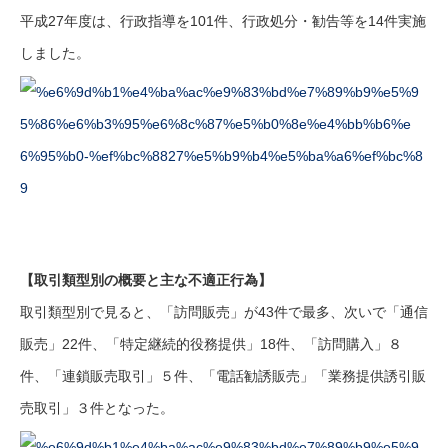
平成27年度は、行政指導を101件、行政処分・勧告等を14件実施
しました。
【取引類型別の概要と主な不適正行為】
取引類型別で見ると、「訪問販売」が43件で最多、次いで「通信
販売」22件、「特定継続的役務提供」18件、「訪問購入」８
件、「連鎖販売取引」５件、「電話勧誘販売」「業務提供誘引販
売取引」３件となった。