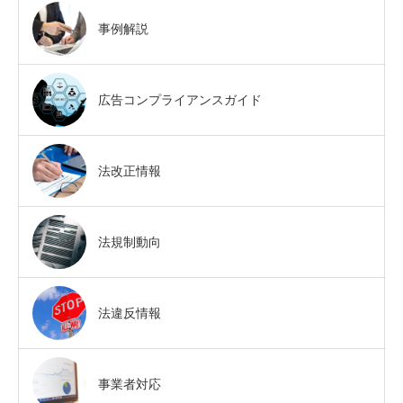
事例解説
広告コンプライアンスガイド
法改正情報
法規制動向
法違反情報
事業者対応