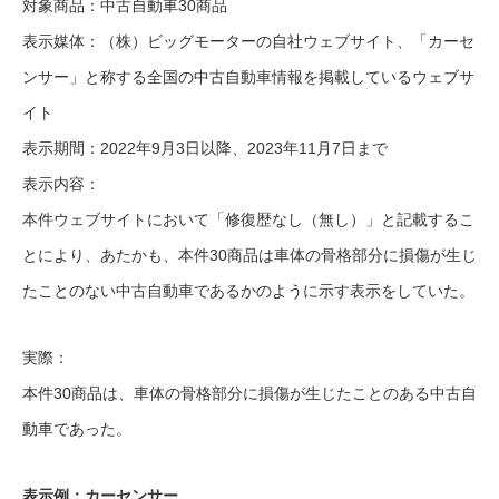
対象商品：中古自動車30商品
表示媒体：（株）ビッグモーターの自社ウェブサイト、「カーセ
ンサー」と称する全国の中古自動車情報を掲載しているウェブサ
イト
表示期間：2022年9月3日以降、2023年11月7日まで
表示内容：
本件ウェブサイトにおいて「修復歴なし（無し）」と記載するこ
とにより、あたかも、本件30商品は車体の骨格部分に損傷が生じ
たことのない中古自動車であるかのように示す表示をしていた。
実際：
本件30商品は、車体の骨格部分に損傷が生じたことのある中古自
動車であった。
表示例：カーセンサー