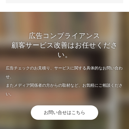
広告コンプライアンス
顧客サービス改善はお任せくださ
い。
広告チェックのお見積り、サービスに関する具体的なお問い合わ
せ、
またメディア関係者の方からの取材など、お気軽にご相談くださ
い。
お問い合せはこちら