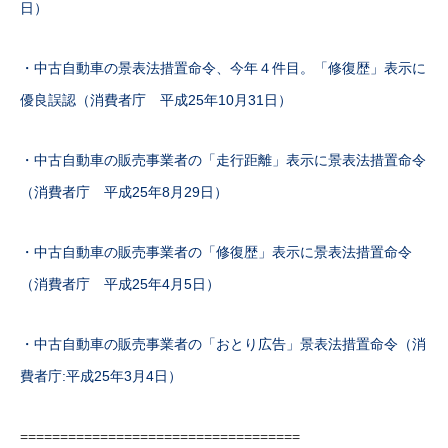
日）
・中古自動車の景表法措置命令、今年４件目。「修復歴」表示に
優良誤認（消費者庁 平成25年10月31日）
・中古自動車の販売事業者の「走行距離」表示に景表法措置命令
（消費者庁 平成25年8月29日）
・中古自動車の販売事業者の「修復歴」表示に景表法措置命令
（消費者庁 平成25年4月5日）
・中古自動車の販売事業者の「おとり広告」景表法措置命令（消
費者庁:平成25年3月4日）
===================================