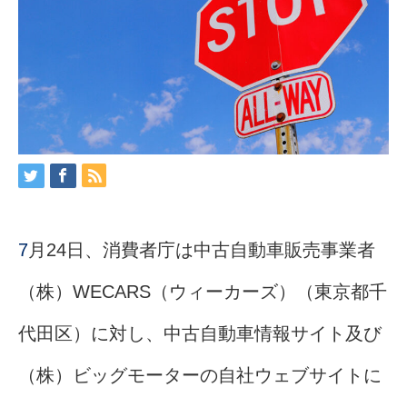
7
月24日、消費者庁は中古自動車販売事業者
（株）WECARS（ウィーカーズ）（東京都千
代田区）に対し、中古自動車情報サイト及び
（株）ビッグモーターの自社ウェブサイトに