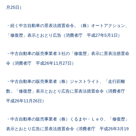
月25日）
・続く中古自動車の景表法措置命令。（株）オートアクション、
「修復歴」表示とおとり広告（消費者庁 平成27年5月1日）
・中古自動車の販売事業者３社の「修復歴」表示に景表法措置命
令（消費者庁 平成26年11月27日）
・中古自動車の販売事業者（株）ジャストライト、「走行距離
数」「修復歴」表示とおとり広告に景表法措置命令（消費者庁
平成26年11月26日）
・中古自動車の販売事業者（株）くるまや・ＬｅＯ、「修復歴」
表示とおとり広告に景表法措置命令（消費者庁 平成26年3月19