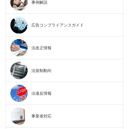
事例解説
広告コンプライアンスガイド
法改正情報
法規制動向
法違反情報
事業者対応