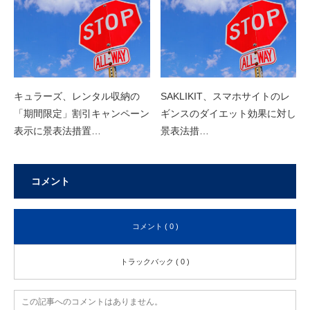
キュラーズ、レンタル収納の
SAKLIKIT、スマホサイトのレ
「期間限定」割引キャンペーン
ギンスのダイエット効果に対し
表示に景表法措置…
景表法措…
コメント
コメント ( 0 )
トラックバック ( 0 )
この記事へのコメントはありません。