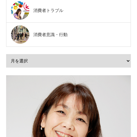
消費者トラブル
消費者意識・行動