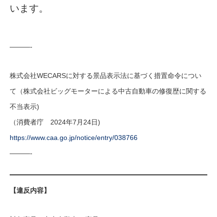
います。
———-
株式会社WECARSに対する景品表示法に基づく措置命令につい
て（株式会社ビッグモーターによる中古自動車の修復歴に関する
不当表示)
（消費者庁 2024年7月24日)
https://www.caa.go.jp/notice/entry/038766
———-
【違反内容】