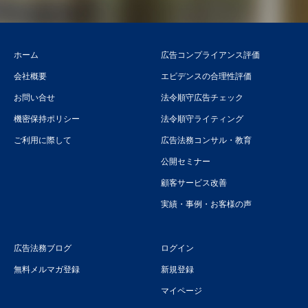
ホーム
広告コンプライアンス評価
会社概要
エビデンスの合理性評価
お問い合せ
法令順守広告チェック
機密保持ポリシー
法令順守ライティング
ご利用に際して
広告法務コンサル・教育
公開セミナー
顧客サービス改善
実績・事例・お客様の声
広告法務ブログ
ログイン
無料メルマガ登録
新規登録
マイページ