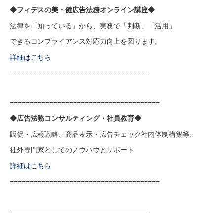
◆フィデスの美・健広告法務オンライン講座◆
法律を「知っている」から、実務で「判断」「活用」
できるコンプライアンス対応力向上を図ります。
詳細はこちら
===================================
======================================
◆広告法務コンサルティング・社員教育◆
販促・広報戦略、商品表示・広告チェック社内体制構築等、
社外専門家としてのノウハウとサポート
詳細はこちら
======================================
————————————————————-