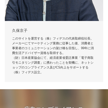
久保京子
このサイトを運営する（株）フィデスの代表取締役社長。
メーカーにてマーケティング業務に従事した後、消費者と
事業者のコミュニケーションの架け橋を目指し、99年に消
費生活アドバイザー資格を取得する。
（財）日本産業協会にて、経済産業省委託事業「電子商取
引モニタリング調査」に携わったことを契機に、ネットシ
ョップのコンプライアンス及びCS向上をサポートする
（株）フィデス設立。