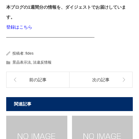
本ブログの1週間分の情報を、ダイジェストでお届けしていま
す。
登録はこちら
————————————————————-
投稿者:
fides
景品表示法
,
法違反情報
前の記事
次の記事
関連記事