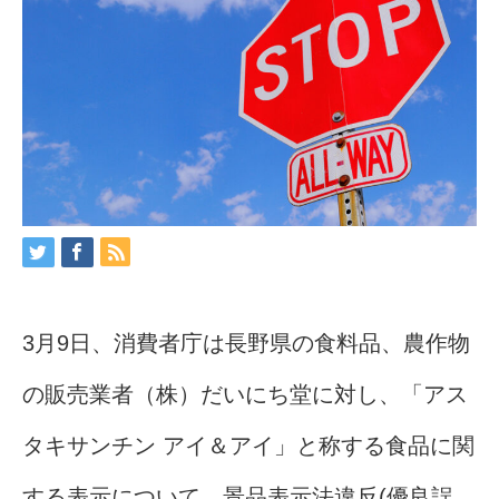
3月9日、消費者庁は長野県の食料品、農作物
の販売業者（株）だいにち堂に対し、「アス
タキサンチン アイ＆アイ」と称する食品に関
する表示について、景品表示法違反(優良誤