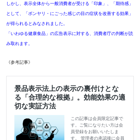
しかし、表示全体から一般消費者が受ける「印象」、「期待感」
として、「ボンヤリ・にごった感じの目の症状を改善する効果」
が得られるとみなされました。
「いわゆる健康食品」の広告表示に対する、消費者庁の判断が読
み取れます。
《参考記事》