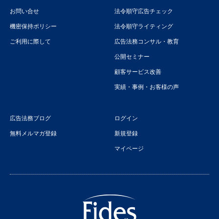
お問い合せ
法令順守広告チェック
機密保持ポリシー
法令順守ライティング
ご利用に際して
広告法務コンサル・教育
公開セミナー
顧客サービス改善
実績・事例・お客様の声
広告法務ブログ
ログイン
無料メルマガ登録
新規登録
マイページ