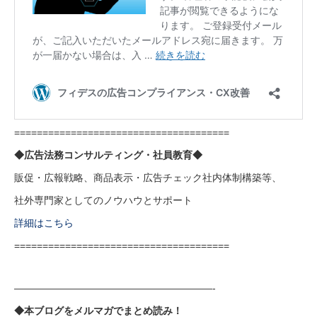
======================================
◆広告法務コンサルティング・社員教育◆
販促・広報戦略、商品表示・広告チェック社内体制構築等、
社外専門家としてのノウハウとサポート
詳細はこちら
======================================
————————————————————-
◆本ブログをメルマガでまとめ読み！