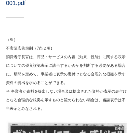
001.pdf
———
（※）
不実証広告規制（7条２項）
消費者庁長官は、商品・サービスの内容（効果、性能）に関する表示
についての優良誤認表示に該当するか否かを判断する必要がある場合
に、期間を定めて、事業者に表示の裏付けとなる合理的な根拠を示す
資料の提出を求めることができる。
⇒ 事業者が資料を提出しない場合又は提出された資料が表示の裏付け
となる合理的な根拠を示すものと認められない場合は、当該表示は不
当表示とみなされる。