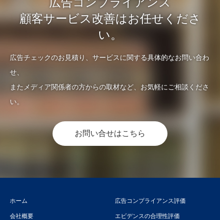
広告コンプライアンス
顧客サービス改善はお任せくださ
い。
広告チェックのお見積り、サービスに関する具体的なお問い合わ
せ、
またメディア関係者の方からの取材など、お気軽にご相談くださ
い。
お問い合せはこちら
ホーム
広告コンプライアンス評価
会社概要
エビデンスの合理性評価