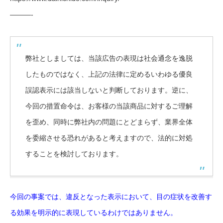
———-
弊社としましては、当該広告の表現は社会通念を逸脱
したものではなく、上記の法律に定めるいわゆる優良
誤認表示には該当しないと判断しております。逆に、
今回の措置命令は、お客様の当該商品に対するご理解
を歪め、同時に弊社内の問題にとどまらず、業界全体
を委縮させる恐れがあると考えますので、法的に対処
することを検討しております。
今回の事案では、違反となった表示において、目の症状を改善す
る効果を明示的に表現しているわけではありません。