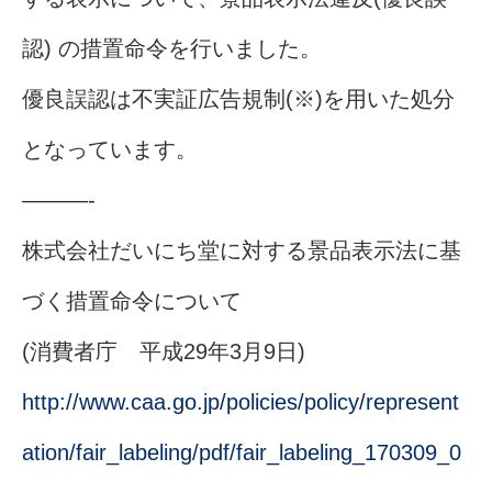
認) の措置命令を行いました。
優良誤認は不実証広告規制(※)を用いた処分
となっています。
———-
株式会社だいにち堂に対する景品表示法に基
づく措置命令について
(消費者庁 平成29年3月9日)
http://www.caa.go.jp/policies/policy/represent
ation/fair_labeling/pdf/fair_labeling_170309_0