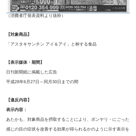
（消費者庁発表資料より抜粋）
【対象商品】
「アスタキサンチン アイ＆アイ」と称する食品
【表示媒体・期間】
日刊新聞紙に掲載した広告
平成28年6月27日～同月30日までの間
【違反内容】
表示内容：
あたかも、対象商品を摂取することにより、ボンヤリ・にごった
感じの目の症状を改善する効果が得られるかのように示す表示を