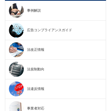
事例解説
広告コンプライアンスガイド
法改正情報
法規制動向
法違反情報
事業者対応