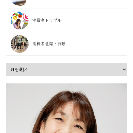
消費者トラブル
消費者意識・行動