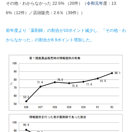
その他・わからなかった 22.5% （20件）（
令和元年
度：13.
6%（12件）／店頭販売：2.6％（39件））
前年度より「薬剤師」の割合が10ポイント減少し、「その他・わ
からなかった」の割合が8.9ポイント増加した。