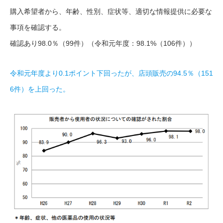
購入希望者から、年齢、性別、症状等、適切な情報提供に必要な
事項を確認する。
確認あり98.0％（99件）（令和元年度：98.1%（106件））
令和元年度より0.1ポイント下回ったが、店頭販売の94.5％（151
6件）を上回った。