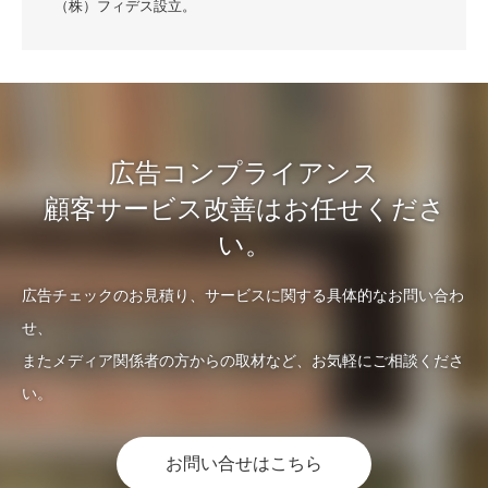
（株）フィデス設立。
広告コンプライアンス
顧客サービス改善はお任せくださ
い。
広告チェックのお見積り、サービスに関する具体的なお問い合わ
せ、
またメディア関係者の方からの取材など、お気軽にご相談くださ
い。
お問い合せはこちら