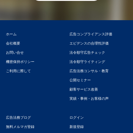
ホーム
広告コンプライアンス評価
会社概要
エビデンスの合理性評価
お問い合せ
法令順守広告チェック
機密保持ポリシー
法令順守ライティング
ご利用に際して
広告法務コンサル・教育
公開セミナー
顧客サービス改善
実績・事例・お客様の声
広告法務ブログ
ログイン
無料メルマガ登録
新規登録