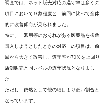
調査では、ネット販売対応の遵守率は多くの
項目において９割程度と、前回に比べて全体
的に改善傾向が見られました。
特に、「濫用等のおそれがある医薬品を複数
購入しようとしたときの対応」の項目は、前
回から大きく改善し、遵守率が70％を上回り
店舗販売と同レベルの遵守状況となりまし
た。
ただし、依然として他の項目より低い割合と
なっています。