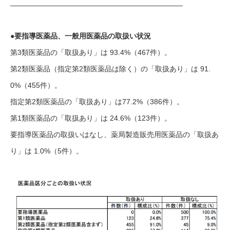
————————————————————————
●要指導医薬品、一般用医薬品の取扱い状況
第3類医薬品の「取扱あり」は 93.4%（467件）。
第2類医薬品（指定第2類医薬品は除く）の「取扱あり」は 91.
0%（455件）。
指定第2類医薬品の「取扱あり」は77.2%（386件）。
第1類医薬品の「取扱あり」は 24.6%（123件）。
要指導医薬品の取扱いはなし、薬局製造販売用医薬品の「取扱あ
り」は 1.0%（5件）。