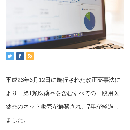
平成26年6月12日に施行された改正薬事法に
より、第1類医薬品を含むすべての一般用医
薬品のネット販売が解禁され、7年が経過し
ました。