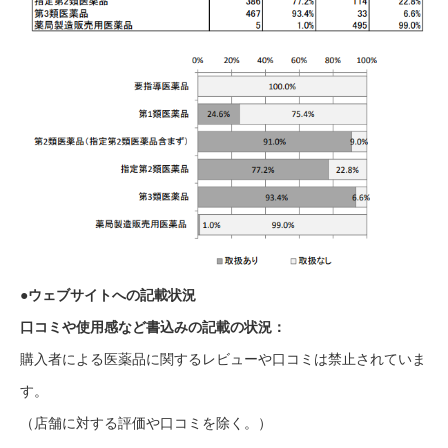
●ウェブサイトへの記載状況
口コミや使用感など書込みの記載の状況：
購入者による医薬品に関するレビューや口コミは禁止されていま
す。
（店舗に対する評価や口コミを除く。）