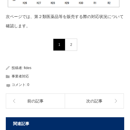
次ページでは、第２類医薬品等を販売する際の対応状況について
確認します。
1
2
投稿者:
fides
事業者対応
コメント:
0
前の記事
次の記事
関連記事