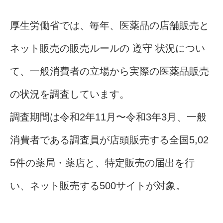
厚生労働省では、毎年、医薬品の店舗販売と
ネット販売の販売ルールの 遵守 状況につい
て、一般消費者の立場から実際の医薬品販売
の状況を調査しています。
調査期間は令和2年11月〜令和3年3月、一般
消費者である調査員が店頭販売する全国5,02
5件の薬局・薬店と、特定販売の届出を行
い、ネット販売する500サイトが対象。