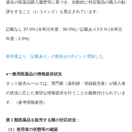
過去の医薬品購入履歴等に基づき、自動的に特定製品の購入の勧
誘をすること（レコメンド）も禁止されています。
記載なし 97.0% (令和元年度：98.0%)／記載あり3.0 % (令和元
年度：2.0%)
前年度より「記載あり」の割合が1ポイント増加した。
●一般用医薬品の情報提供状況
ネット販売ルールでは、専門家（薬剤師・登録販売者）が購入者
の状況に応じた適切な情報提供を行うことが義務付けられていま
す。（参考情報参照）
第１類医薬品を販売する際の対応状況：
（1）使用者の状態等の確認