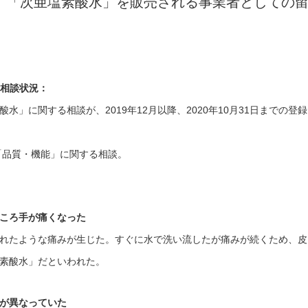
、「次亜塩素酸水」を販売される事業者としての
）相談状況：
」に関する相談が、2019年12月以降、2020年10月31日までの登録
は「品質・機能」に関する相談。
ころ手が痛くなった
れたような痛みが生じた。すぐに水で洗い流したが痛みが続くため、皮
素酸水」だといわれた。
が異なっていた