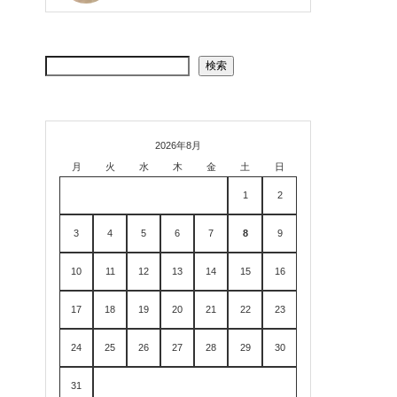
留
検索
2026年8月
月
火
水
木
金
土
日
1
2
3
4
5
6
7
8
9
10
11
12
13
14
15
16
17
18
19
20
21
22
23
24
25
26
27
28
29
30
31