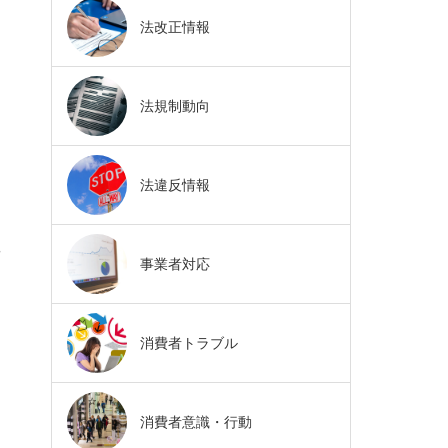
法改正情報
法規制動向
法違反情報
下
事業者対応
消費者トラブル
消費者意識・行動