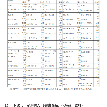
1）「お試し」定期購入 （健康食品、化粧品、飲料）