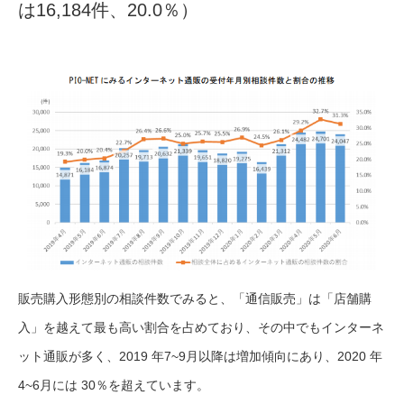
は16,184件、20.0％）
販売購入形態別の相談件数でみると、「通信販売」は「店舗購
入」を越えて最も高い割合を占めており、その中でもインターネ
ット通販が多く、2019 年7~9月以降は増加傾向にあり、2020 年
4~6月には 30％を超えています。