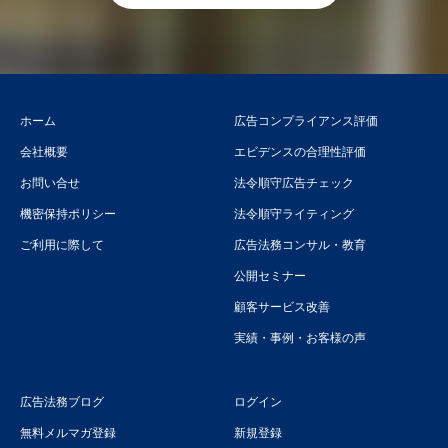
ホーム
広告コンプライアンス評価
会社概要
エビデンスの合理性評価
お問い合せ
法令順守広告チェック
機密保持ポリシー
法令順守ライティング
ご利用に際して
広告法務コンサル・教育
公開セミナー
顧客サービス改善
実績・事例・お客様の声
広告法務ブログ
ログイン
無料メルマガ登録
新規登録