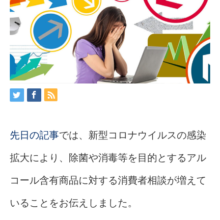
先日の記事
では、新型コロナウイルスの感染
拡大により、除菌や消毒等を目的とするアル
コール含有商品に対する消費者相談が増えて
いることをお伝えしました。