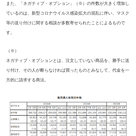
また、「ネガティブ・オプション」（※）の件数が大きく増加し
ているのは、新型コロナウイルス感染拡大の混乱に伴い、マスク
等の送り付けに関する相談が多数寄せられたことによるもので
す。
（※）
ネガティブ・オプションとは、注文していない商品を、勝手に送
り付け、その人が断らなければ買ったものとみなして、代金を一
方的に請求する商法。