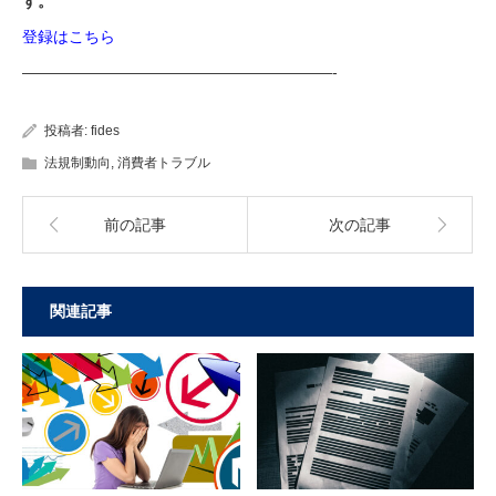
す。
登録はこちら
————————————————————-
投稿者:
fides
法規制動向
,
消費者トラブル
前の記事
次の記事
関連記事