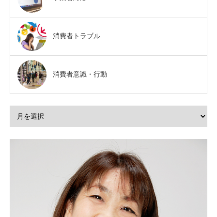
消費者トラブル
消費者意識・行動