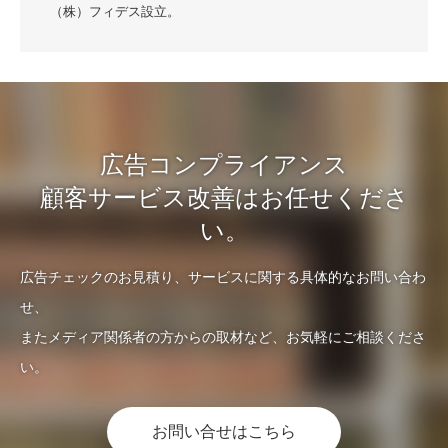
（株）フィデス設立。
広告コンプライアンス
顧客サービス改善はお任せくださ
い。
広告チェックのお見積り、サービスに関する具体的なお問い合わ
せ、
またメディア関係者の方からの取材など、お気軽にご相談くださ
い。
お問い合せはこちら