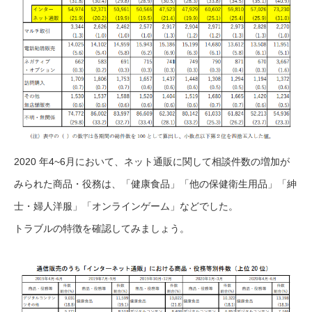
2020 年4~6月において、ネット通販に関して相談件数の増加が
みられた商品・役務は、「健康食品」「他の保健衛生用品」「紳
士・婦人洋服」「オンラインゲーム」などでした。
トラブルの特徴を確認してみましょう。