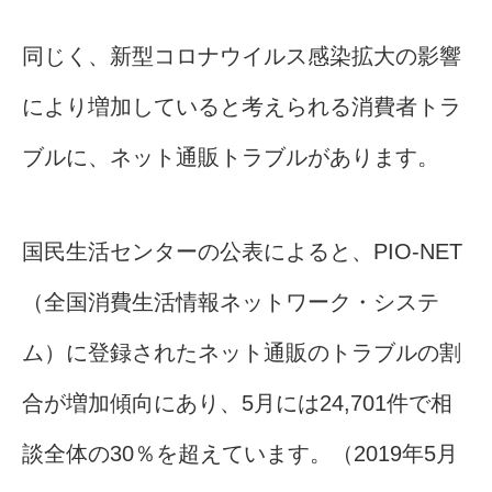
同じく、新型コロナウイルス感染拡大の影響
により増加していると考えられる消費者トラ
ブルに、ネット通販トラブルがあります。
国民生活センターの公表によると、PIO-NET
（全国消費生活情報ネットワーク・システ
ム）に登録されたネット通販のトラブルの割
合が増加傾向にあり、5月には24,701件で相
談全体の30％を超えています。（2019年5月