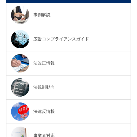
事例解説
広告コンプライアンスガイド
法改正情報
法規制動向
法違反情報
事業者対応