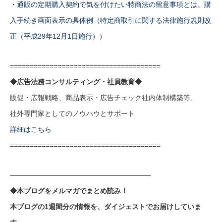
・通販の定期購入契約で気を付けたい特商法の留意事項とは。購
入手続き画面表示の具体例（特定商取引に関する法律施行規則改
正（平成29年12月1日施行））
======================================
◆広告法務コンサルティング・社員教育◆
販促・広報戦略、商品表示・広告チェック社内体制構築等、
社外専門家としてのノウハウとサポート
詳細はこちら
======================================
————————————————————-
◆本ブログをメルマガでまとめ読み！
本ブログの1週間分の情報を、ダイジェストでお届けしていま