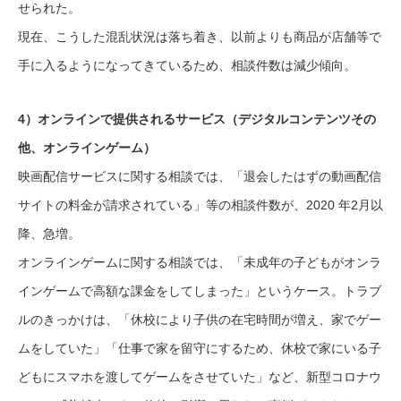
せられた。
現在、こうした混乱状況は落ち着き、以前よりも商品が店舗等で
手に入るようになってきているため、相談件数は減少傾向。
4）オンラインで提供されるサービス（デジタルコンテンツその
他、オンラインゲーム）
映画配信サービスに関する相談では、「退会したはずの動画配信
サイトの料金が請求されている」等の相談件数が、2020 年2月以
降、急増。
オンラインゲームに関する相談では、「未成年の子どもがオンラ
インゲームで高額な課金をしてしまった」というケース。トラブ
ルのきっかけは、「休校により子供の在宅時間が増え、家でゲー
ムをしていた」「仕事で家を留守にするため、休校で家にいる子
どもにスマホを渡してゲームをさせていた」など、新型コロナウ