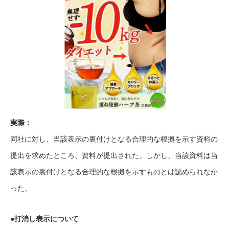
実際：
同社に対し、当該表示の裏付けとなる合理的な根拠を示す資料の
提出を求めたところ、資料が提出された。しかし、当該資料は当
該表示の裏付けとなる合理的な根拠を示すものとは認められなか
った。
●打消し表示について