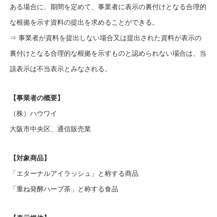
ある場合に、期間を定めて、事業者に表示の裏付けとなる合理的
な根拠を示す資料の提出を求めることができる。
⇒ 事業者が資料を提出しない場合又は提出された資料が表示の
裏付けとなる合理的な根拠を示すものと認められない場合は、当
該表示は不当表示とみなされる。
【事業者の概要】
（株）ハウワイ
大阪市中央区、通信販売業
【対象商品】
「エターナルアイラッシュ」と称する商品
「重ね発酵ハーブ茶」と称する食品