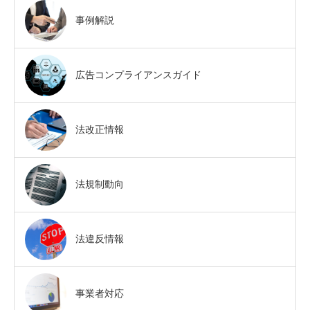
事例解説
広告コンプライアンスガイド
法改正情報
法規制動向
法違反情報
事業者対応