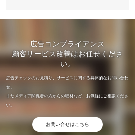
広告コンプライアンス
顧客サービス改善はお任せくださ
い。
広告チェックのお見積り、サービスに関する具体的なお問い合わ
せ、
またメディア関係者の方からの取材など、お気軽にご相談くださ
い。
お問い合せはこちら