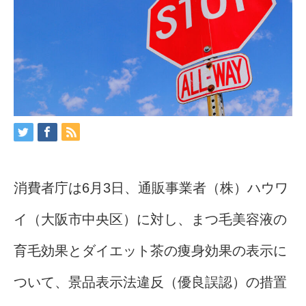
消費者庁は6月3日、通販事業者（株）ハウワ
イ（大阪市中央区）に対し、まつ毛美容液の
育毛効果とダイエット茶の痩身効果の表示に
ついて、景品表示法違反（優良誤認）の措置