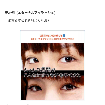
表示例（エターナルアイラッシュ）：
（消費者庁公表資料より引用）