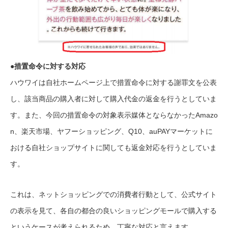
●措置命令に対する対応
ハウワイは自社ホームページ上で措置命令に対する謝罪文を公表
し、該当商品の購入者に対して購入代金の返金を行うとしていま
す。また、今回の措置命令の対象表示媒体とならなかったAmazo
n、楽天市場、ヤフーショッピング、Q10、auPAYマーケットに
おける自社ショップサイトに関しても返金対応を行うとしていま
す。
これは、ネットショッピングでの消費者行動として、公式サイト
の表示を見て、各自の都合の良いショッピングモールで購入する
というケースが考えられるため、丁寧な対応と言えます。