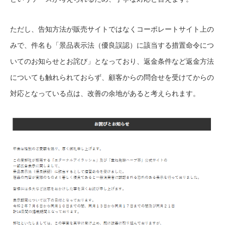
ただし、告知方法が販売サイトではなくコーポレートサイト上の
みで、件名も「景品表示法（優良誤認）に該当する措置命令につ
いてのお知らせとお詫び」となっており、返金条件など返金方法
についても触れられておらず、顧客からの問合せを受けてからの
対応となっている点は、改善の余地があると考えられます。