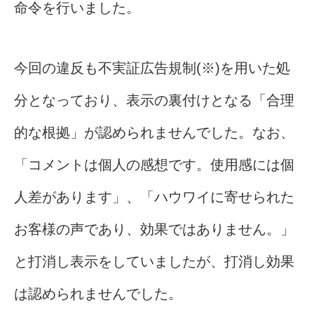
命令を行いました。
今回の違反も不実証広告規制(※)を用いた処
分となっており、表示の裏付けとなる「合理
的な根拠」が認められませんでした。なお、
「コメントは個人の感想です。使用感には個
人差があります」、「ハウワイに寄せられた
お客様の声であり、効果ではありません。」
と打消し表示をしていましたが、打消し効果
は認められませんでした。