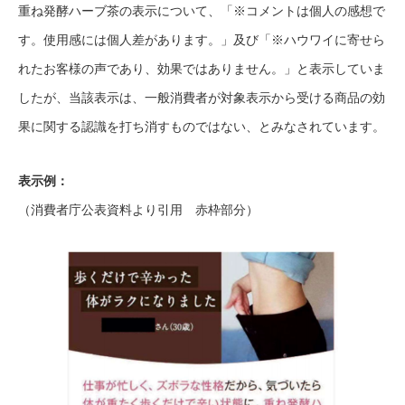
重ね発酵ハーブ茶の表示について、「※コメントは個人の感想で
す。使用感には個人差があります。」及び「※ハウワイに寄せら
れたお客様の声であり、効果ではありません。」と表示していま
したが、当該表示は、一般消費者が対象表示から受ける商品の効
果に関する認識を打ち消すものではない、とみなされています。
表示例：
（消費者庁公表資料より引用 赤枠部分）