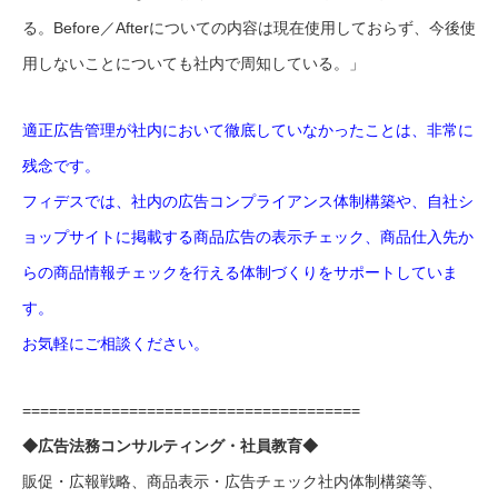
る。Before／Afterについての内容は現在使用しておらず、今後使
用しないことについても社内で周知している。」
適正広告管理が社内において徹底していなかったことは、非常に
残念です。
フィデスでは、社内の広告コンプライアンス体制構築や、自社シ
ョップサイトに掲載する商品広告の表示チェック、商品仕入先か
らの商品情報チェックを行える体制づくりをサポートしていま
す。
お気軽にご相談ください。
======================================
◆広告法務コンサルティング・社員教育◆
販促・広報戦略、商品表示・広告チェック社内体制構築等、