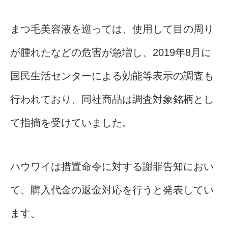
まつ毛美容液を巡っては、使用して目の周り
が腫れたなどの危害が急増し、2019年8月に
国民生活センターによる効能等表示の調査も
行われており、同社商品は調査対象銘柄とし
て指摘を受けていました。
ハウワイは措置命令に対する謝罪告知におい
て、購入代金の返金対応を行うと発表してい
ます。