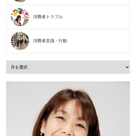
消費者トラブル
消費者意識・行動