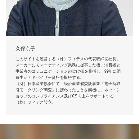
久保京子
このサイトを運営する（株）フィデスの代表取締役社長。
メーカーにてマーケティング業務に従事した後、消費者と
事業者のコミュニケーションの架け橋を目指し、99年に消
費生活アドバイザー資格を取得する。
（財）日本産業協会にて、経済産業省委託事業「電子商取
引モニタリング調査」に携わったことを契機に、ネットシ
ョップのコンプライアンス及びCS向上をサポートする
（株）フィデス設立。