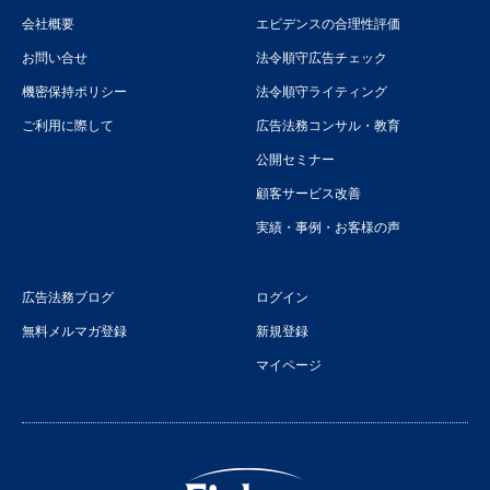
会社概要
エビデンスの合理性評価
お問い合せ
法令順守広告チェック
機密保持ポリシー
法令順守ライティング
ご利用に際して
広告法務コンサル・教育
公開セミナー
顧客サービス改善
実績・事例・お客様の声
広告法務ブログ
ログイン
無料メルマガ登録
新規登録
マイページ