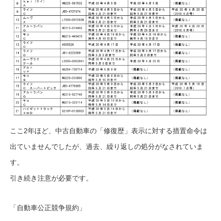
ここ2年ほど、中古自動車の「修復歴」表示に対する措置命令は
出ていませんでしたが、過去、繰り返しの処分がなされていま
す。
引き続き注意が必要です。
「自動車公正競争規約」