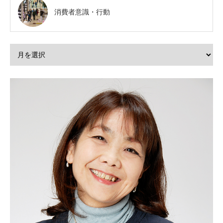
消費者意識・行動