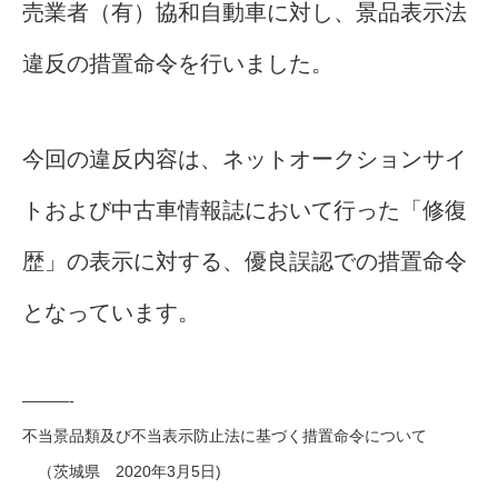
売業者（有）協和自動車に対し、景品表示法
違反の措置命令を行いました。
今回の違反内容は、ネットオークションサイ
トおよび中古車情報誌において行った「修復
歴」の表示に対する、優良誤認での措置命令
となっています。
———-
不当景品類及び不当表示防止法に基づく措置命令について
（茨城県 2020年3月5日)