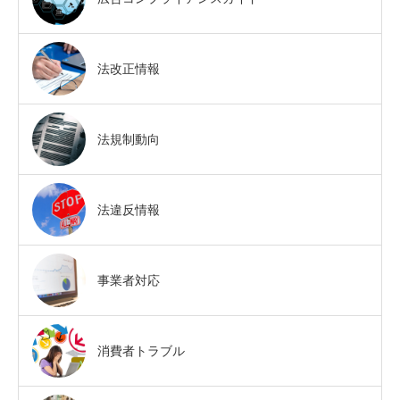
法改正情報
法規制動向
法違反情報
事業者対応
消費者トラブル