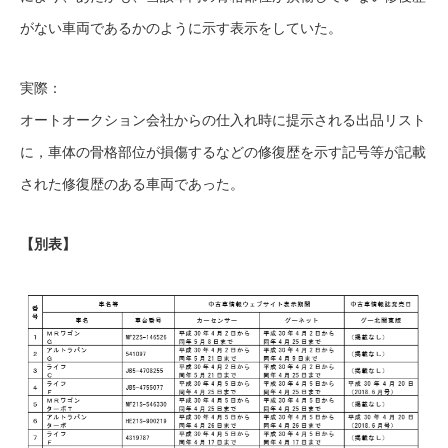
がない車両であるかのように示す表示をしていた。
実際：
オートオークション会社からの仕入れ時に提示される出品リスト
に，車体の骨格部位が損傷するなどの修復歴を示す記号等が記載
された修復歴のある車両であった。
【別表】