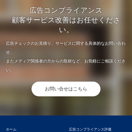
広告コンプライアンス
顧客サービス改善はお任せくださ
い。
広告チェックのお見積り、サービスに関する具体的なお問い合わ
せ、
またメディア関係者の方からの取材など、お気軽にご相談くださ
い。
お問い合せはこちら
ホーム
広告コンプライアンス評価