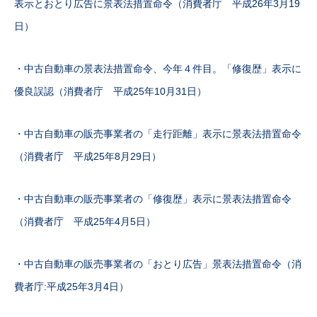
表示とおとり広告に景表法措置命令（消費者庁 平成26年3月19
日）
・中古自動車の景表法措置命令、今年４件目。「修復歴」表示に
優良誤認（消費者庁 平成25年10月31日）
・中古自動車の販売事業者の「走行距離」表示に景表法措置命令
（消費者庁 平成25年8月29日）
・中古自動車の販売事業者の「修復歴」表示に景表法措置命令
（消費者庁 平成25年4月5日）
・中古自動車の販売事業者の「おとり広告」景表法措置命令（消
費者庁:平成25年3月4日）