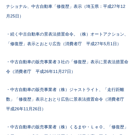
ナショナル、中古自動車「修復歴」表示（埼玉県：平成27年12
月25日）
・続く中古自動車の景表法措置命令。（株）オートアクション、
「修復歴」表示とおとり広告（消費者庁 平成27年5月1日）
・中古自動車の販売事業者３社の「修復歴」表示に景表法措置命
令（消費者庁 平成26年11月27日）
・中古自動車の販売事業者（株）ジャストライト、「走行距離
数」「修復歴」表示とおとり広告に景表法措置命令（消費者庁
平成26年11月26日）
・中古自動車の販売事業者（株）くるまや・ＬｅＯ、「修復歴」