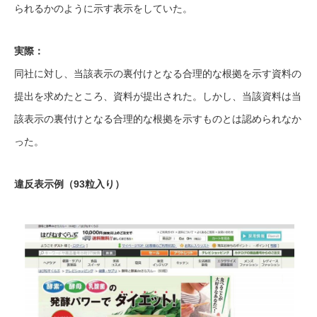
られるかのように示す表示をしていた。
実際：
同社に対し、当該表示の裏付けとなる合理的な根拠を示す資料の
提出を求めたところ、資料が提出された。しかし、当該資料は当
該表示の裏付けとなる合理的な根拠を示すものとは認められなか
った。
違反表示例（93粒入り）