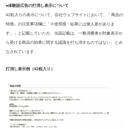
●体験談広告の打消し表示について
42粒入りの表示について、自社ウェブサイトにおいて、「商品の
特徴」の注意事項欄に「※使用感・結果には個人差がありま
す。」と記載していたが、当該記載は、一般消費者が対象表示か
ら受ける商品の効果に関する認識を打ち消すものではない、とみ
なされています。
打消し表示例（42粒入り）