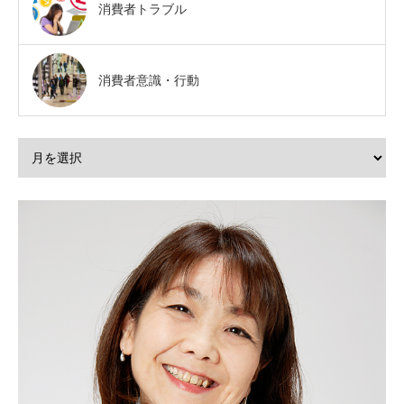
消費者トラブル
消費者意識・行動