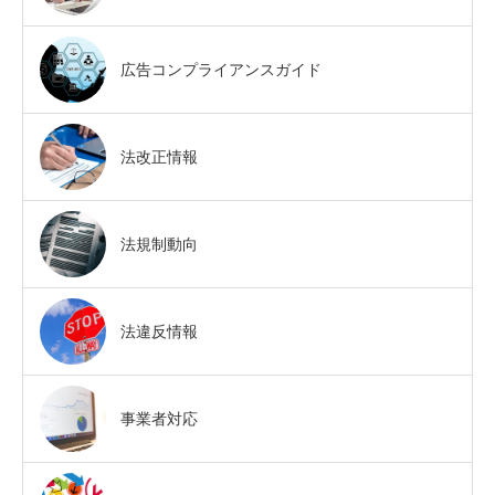
広告コンプライアンスガイド
法改正情報
法規制動向
法違反情報
事業者対応