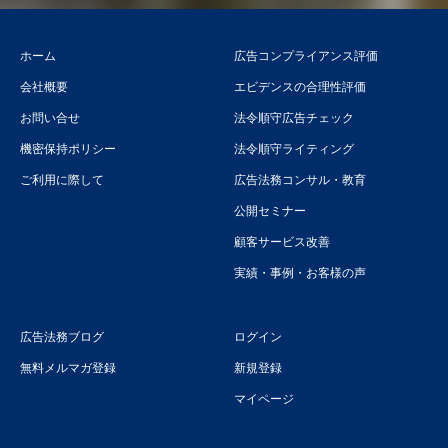
ホーム
広告コンプライアンス評価
会社概要
エビデンスの合理性評価
お問い合せ
法令順守広告チェック
機密保持ポリシー
法令順守ライティング
ご利用に際して
広告法務コンサル・教育
公開セミナー
顧客サービス改善
実績・事例・お客様の声
広告法務ブログ
ログイン
無料メルマガ登録
新規登録
マイページ