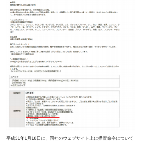
平成31年1月18日に、同社のウェブサイト上に措置命令について