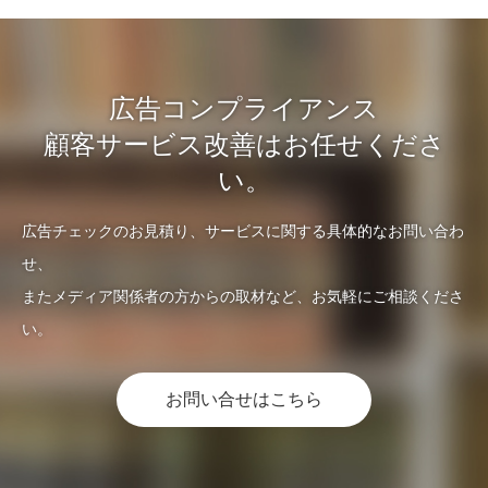
広告コンプライアンス
顧客サービス改善はお任せくださ
い。
広告チェックのお見積り、サービスに関する具体的なお問い合わ
せ、
またメディア関係者の方からの取材など、お気軽にご相談くださ
い。
お問い合せはこちら