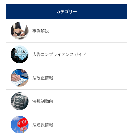
カテゴリー
事例解説
広告コンプライアンスガイド
法改正情報
法規制動向
法違反情報