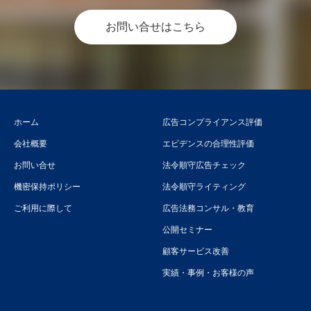
お問い合せはこちら
ホーム
広告コンプライアンス評価
会社概要
エビデンスの合理性評価
お問い合せ
法令順守広告チェック
機密保持ポリシー
法令順守ライティング
ご利用に際して
広告法務コンサル・教育
公開セミナー
顧客サービス改善
実績・事例・お客様の声