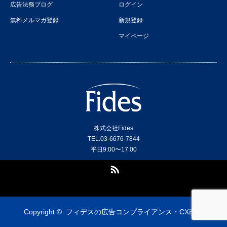
広告法務ブログ
ログイン
無料メルマガ登録
新規登録
マイページ
株式会社Fides
TEL.03-6676-7844
平日9:00〜17:00
RSS
Copyright ©
フィデスの広告コンプライアンス・CX改善