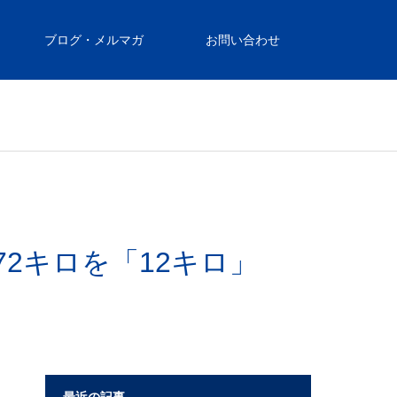
ブログ・メルマガ
お問い合わせ
72キロを「12キロ」