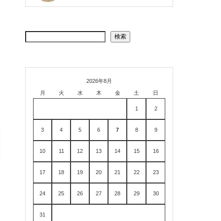
検索
2026年8月
月
火
水
木
金
土
日
1
2
3
4
5
6
7
8
9
10
11
12
13
14
15
16
17
18
19
20
21
22
23
24
25
26
27
28
29
30
31