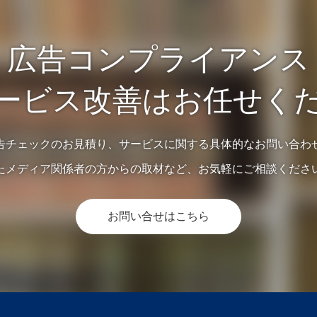
広告コンプライアンス
ービス改善はお任せく
告チェックのお見積り、サービスに関する具体的なお問い合わ
たメディア関係者の方からの取材など、お気軽にご相談くださ
お問い合せはこちら