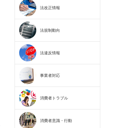
法改正情報
法規制動向
法違反情報
事業者対応
消費者トラブル
消費者意識・行動
9