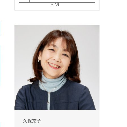
« 7月
久保京子