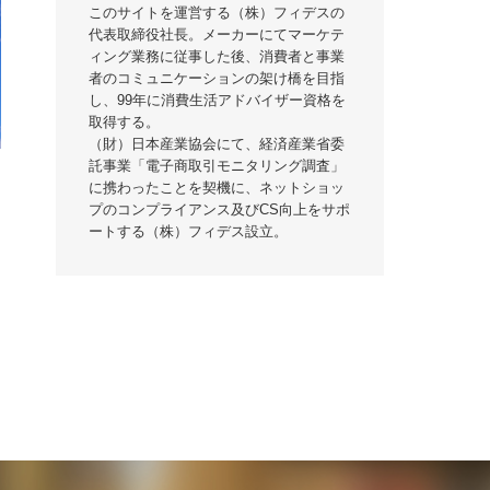
このサイトを運営する（株）フィデスの
代表取締役社長。メーカーにてマーケテ
ィング業務に従事した後、消費者と事業
者のコミュニケーションの架け橋を目指
し、99年に消費生活アドバイザー資格を
取得する。
（財）日本産業協会にて、経済産業省委
託事業「電子商取引モニタリング調査」
に携わったことを契機に、ネットショッ
プのコンプライアンス及びCS向上をサポ
ートする（株）フィデス設立。