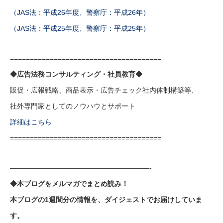
（JAS法：平成26年度、警察庁：平成26年）
（JAS法：平成25年度、警察庁：平成25年）
======================================
◆広告法務コンサルティング・社員教育◆
販促・広報戦略、商品表示・広告チェック社内体制構築等、
社外専門家としてのノウハウとサポート
詳細はこちら
======================================
————————————————————-
◆本ブログをメルマガでまとめ読み！
本ブログの1週間分の情報を、ダイジェストでお届けしていま
す。