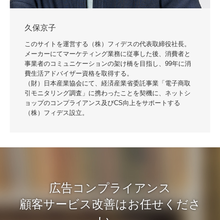
久保京子
このサイトを運営する（株）フィデスの代表取締役社長。
メーカーにてマーケティング業務に従事した後、消費者と
事業者のコミュニケーションの架け橋を目指し、99年に消
費生活アドバイザー資格を取得する。
（財）日本産業協会にて、経済産業省委託事業「電子商取
引モニタリング調査」に携わったことを契機に、ネットシ
ョップのコンプライアンス及びCS向上をサポートする
（株）フィデス設立。
広告コンプライアンス
顧客サービス改善はお任せくださ