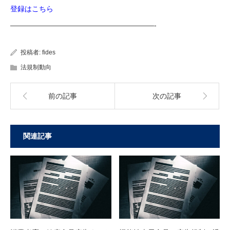
登録はこちら
————————————————————-
投稿者:
fides
法規制動向
前の記事
次の記事
関連記事