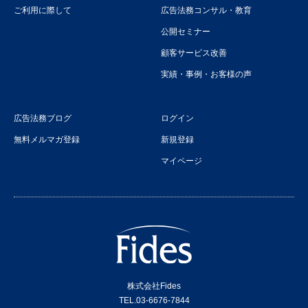
ご利用に際して
広告法務コンサル・教育
公開セミナー
顧客サービス改善
実績・事例・お客様の声
広告法務ブログ
ログイン
無料メルマガ登録
新規登録
マイページ
株式会社Fides
TEL.03-6676-7844