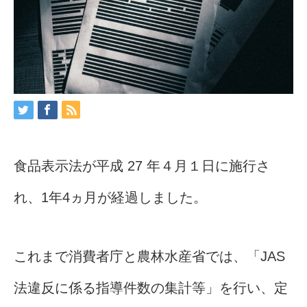
食品表示法が平成 27 年４月１日に施行さ
れ、1年4ヵ月が経過しました。
これまで消費者庁と農林水産省では、「JAS
法違反に係る指導件数の集計等」を行い、定