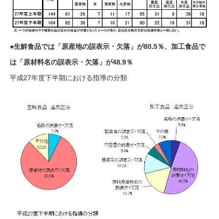
●生鮮食品では「原産地の誤表示・欠落」が80.5％、加工食品で
は「原材料名の誤表示・欠落」が48.9％
平成27年度下半期における指導の分類