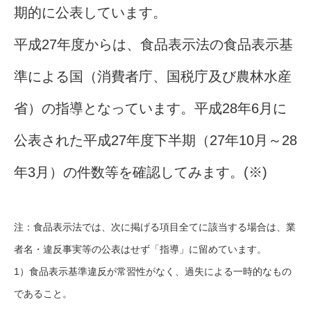
期的に公表しています。
平成27年度からは、食品表示法の食品表示基
準による国（消費者庁、国税庁及び農林水産
省）の指導となっています。平成28年6月に
公表された平成27年度下半期（27年10月～28
年3月）の件数等を確認してみます。(※)
注：食品表示法では、次に掲げる項目全てに該当する場合は、業
者名・違反事実等の公表はせず「指導」に留めています。
1）食品表示基準違反が常習性がなく、過失による一時的なもの
であること。