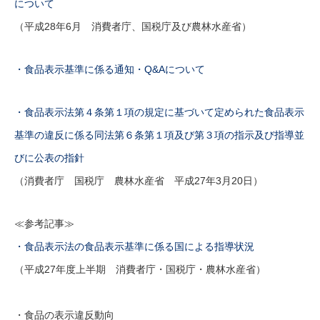
について
（平成28年6月 消費者庁、国税庁及び農林水産省）
・食品表示基準に係る通知・Q&Aについて
・食品表示法第４条第１項の規定に基づいて定められた食品表示
基準の違反に係る同法第６条第１項及び第３項の指示及び指導並
びに公表の指針
（消費者庁 国税庁 農林水産省 平成27年3月20日）
≪参考記事≫
・食品表示法の食品表示基準に係る国による指導状況
（平成27年度上半期 消費者庁・国税庁・農林水産省）
・食品の表示違反動向