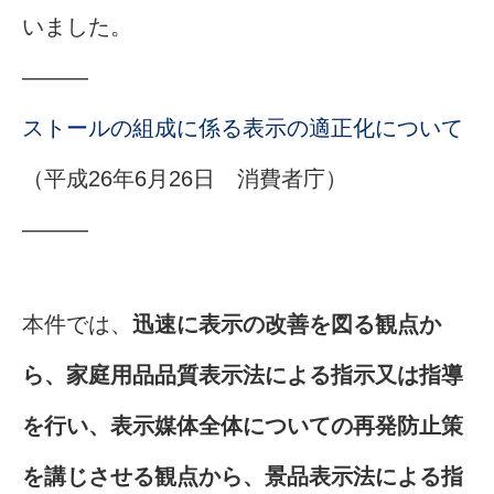
いました。
———
ストールの組成に係る表示の適正化について
（平成26年6月26日 消費者庁）
———
本件では、
迅速に表示の改善を図る観点か
ら、家庭用品品質表示法による指示又は指導
を行い、表示媒体全体についての再発防止策
を講じさせる観点から、景品表示法による指