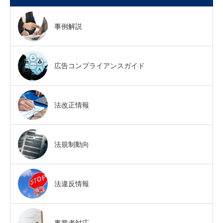
事例解説
広告コンプライアンスガイド
法改正情報
法規制動向
法違反情報
事業者対応