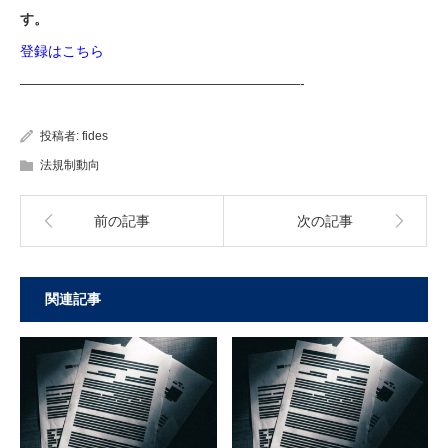
す。
登録はこちら
————————————————————-
投稿者:
fides
法規制動向
前の記事
次の記事
関連記事