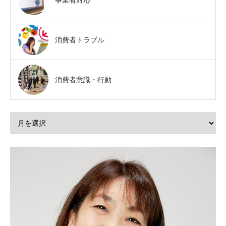
消費者トラブル
消費者意識・行動