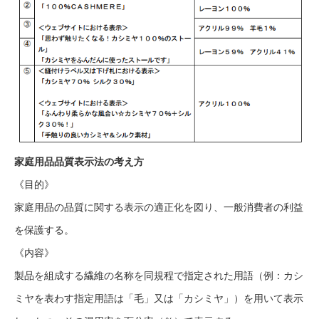
家庭用品品質表示法の考え方
《目的》
家庭用品の品質に関する表示の適正化を図り、一般消費者の利益
を保護する。
《内容》
製品を組成する繊維の名称を同規程で指定された用語（例：カシ
ミヤを表わす指定用語は「毛」又は「カシミヤ」）を用いて表示