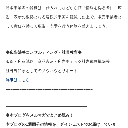
通販事業者の皆様は、仕入れ元などから商品情報を得る際に、広
告・表示の根拠となる客観的事実を確認した上で、販売事業者と
して責任を持って広告・表示を行う体制を整えましょう。
======================================
◆広告法務コンサルティング・社員教育◆
販促・広報戦略、商品表示・広告チェック社内体制構築等、
社外専門家としてのノウハウとサポート
詳細はこちら
======================================
————————————————————-
◆本ブログをメルマガでまとめ読み！
本ブログの1週間分の情報を、ダイジェストでお届けしていま