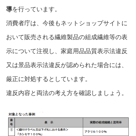
導
を行っています。
消費者庁は、今後もネットショップサイトに
おいて販売される繊維製品の組成繊維等の表
示について注視し、家庭用品品質表示法違反
又は景品表示法違反が認められた場合には、
厳正に対処するとしています。
違反内容と両法の考え方を確認しましょう。