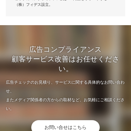
（株）フィデス設立。
広告コンプライアンス
顧客サービス改善はお任せくださ
い。
広告チェックのお見積り、サービスに関する具体的なお問い合わ
せ、
またメディア関係者の方からの取材など、お気軽にご相談くださ
い。
お問い合せはこちら