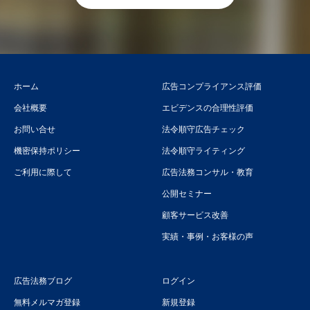
ホーム
広告コンプライアンス評価
会社概要
エビデンスの合理性評価
お問い合せ
法令順守広告チェック
機密保持ポリシー
法令順守ライティング
ご利用に際して
広告法務コンサル・教育
公開セミナー
顧客サービス改善
実績・事例・お客様の声
広告法務ブログ
ログイン
無料メルマガ登録
新規登録