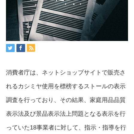
消費者庁は、ネットショップサイトで販売さ
れるカシミヤ使用を標榜するストールの表示
調査を行っており、その結果、家庭用品品質
表示法及び景品表示法上問題となる表示を行
っていた18事業者に対して、指示・指導を行