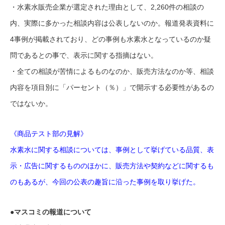
・水素水販売企業が選定された理由として、2,260件の相談の
内、実際に多かった相談内容は公表しないのか。報道発表資料に
4事例が掲載されており、どの事例も水素水となっているのか疑
問であるとの事で、表示に関する指摘はない。
・全ての相談が苦情によるものなのか、販売方法なのか等、相談
内容を項目別に「パーセント（％）」で開示する必要性があるの
ではないか。
《商品テスト部の見解》
水素水に関する相談については、事例として挙げている品質、表
示・広告に関するもののほかに、販売方法や契約などに関するも
のもあるが、今回の公表の趣旨に沿った事例を取り挙げた。
●マスコミの報道について