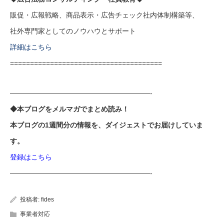
販促・広報戦略、商品表示・広告チェック社内体制構築等、
社外専門家としてのノウハウとサポート
詳細はこちら
======================================
————————————————————-
◆本ブログをメルマガでまとめ読み！
本ブログの1週間分の情報を、ダイジェストでお届けしていま
す。
登録はこちら
————————————————————-
投稿者:
fides
事業者対応