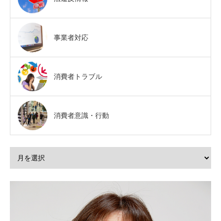
事業者対応
消費者トラブル
消費者意識・行動