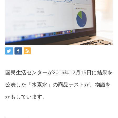
国民生活センターが2016年12月15日に結果を
公表した「水素水」の商品テストが、物議を
かもしています。
——————–