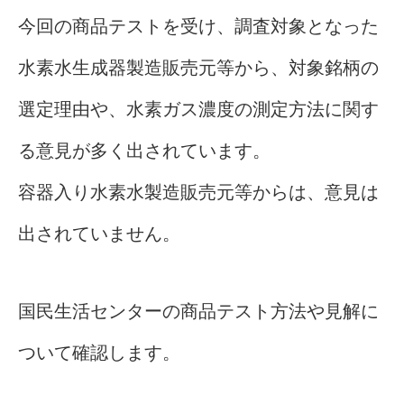
今回の商品テストを受け、調査対象となった
水素水生成器製造販売元等から、対象銘柄の
選定理由や、水素ガス濃度の測定方法に関す
る意見が多く出されています。
容器入り水素水製造販売元等からは、意見は
出されていません。
国民生活センターの商品テスト方法や見解に
ついて確認します。