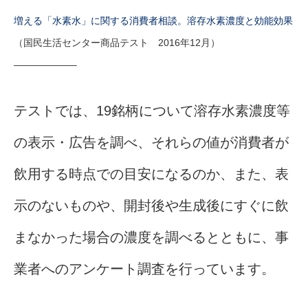
増える「水素水」に関する消費者相談。溶存水素濃度と効能効果
（国民生活センター商品テスト 2016年12月）
——————–
テストでは、19銘柄について溶存水素濃度等
の表示・広告を調べ、それらの値が消費者が
飲用する時点での目安になるのか、また、表
示のないものや、開封後や生成後にすぐに飲
まなかった場合の濃度を調べるとともに、事
業者へのアンケート調査を行っています。