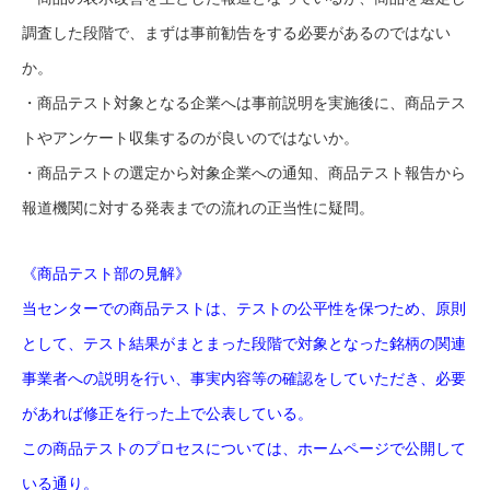
調査した段階で、まずは事前勧告をする必要があるのではない
か。
・商品テスト対象となる企業へは事前説明を実施後に、商品テス
トやアンケート収集するのが良いのではないか。
・商品テストの選定から対象企業への通知、商品テスト報告から
報道機関に対する発表までの流れの正当性に疑問。
《商品テスト部の見解》
当センターでの商品テストは、テストの公平性を保つため、原則
として、テスト結果がまとまった段階で対象となった銘柄の関連
事業者への説明を行い、事実内容等の確認をしていただき、必要
があれば修正を行った上で公表している。
この商品テストのプロセスについては、ホームページで公開して
いる通り。