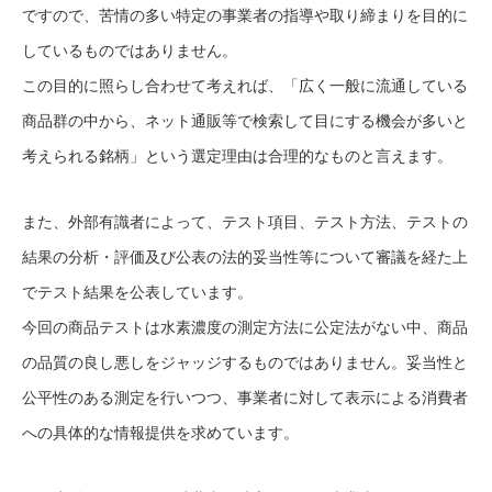
ですので、苦情の多い特定の事業者の指導や取り締まりを目的に
しているものではありません。
この目的に照らし合わせて考えれば、「広く一般に流通している
商品群の中から、ネット通販等で検索して目にする機会が多いと
考えられる銘柄」という選定理由は合理的なものと言えます。
また、外部有識者によって、テスト項目、テスト方法、テストの
結果の分析・評価及び公表の法的妥当性等について審議を経た上
でテスト結果を公表しています。
今回の商品テストは水素濃度の測定方法に公定法がない中、商品
の品質の良し悪しをジャッジするものではありません。妥当性と
公平性のある測定を行いつつ、事業者に対して表示による消費者
への具体的な情報提供を求めています。