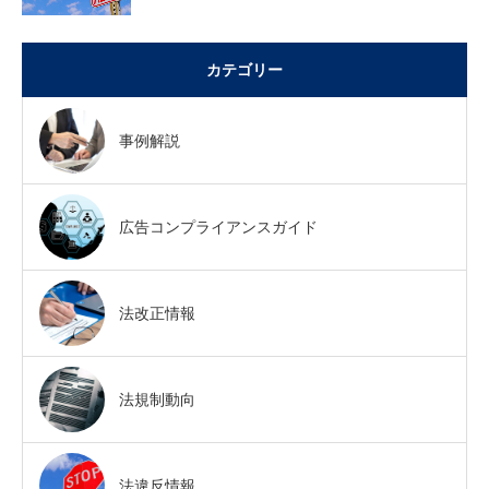
カテゴリー
事例解説
広告コンプライアンスガイド
法改正情報
法規制動向
法違反情報