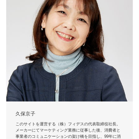
久保京子
このサイトを運営する（株）フィデスの代表取締役社長。
メーカーにてマーケティング業務に従事した後、消費者と
事業者のコミュニケーションの架け橋を目指し、99年に消