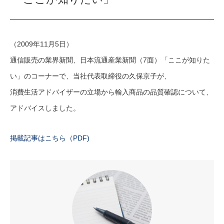
（2009年11月5日）
通信販売の業界新聞、日本流通産業新聞（7面）「ここが知りた
い」のコーナーで、当社代表取締役の久保京子が、
消費生活アドバイザーの立場から輸入商品の品質確認について、
アドバイスしました。
掲載記事はこちら（PDF)