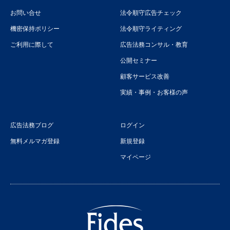
お問い合せ
法令順守広告チェック
機密保持ポリシー
法令順守ライティング
ご利用に際して
広告法務コンサル・教育
公開セミナー
顧客サービス改善
実績・事例・お客様の声
広告法務ブログ
ログイン
無料メルマガ登録
新規登録
マイページ