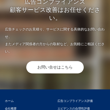
広告コンプライアンス
顧客サービス改善はお任せくださ
い。
広告チェックのお見積り、サービスに関する具体的なお問い合わ
せ、
またメディア関係者の方からの取材など、お気軽にご相談くださ
い。
お問い合せはこちら
ホーム
広告コンプライアンス評価
会社概要
エビデンスの合理性評価