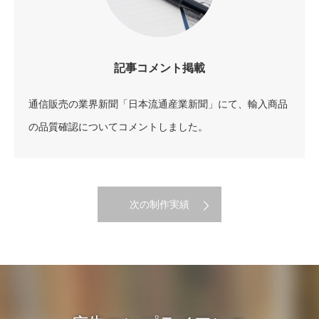
記事コメント掲載
通信販売の業界新聞「日本流通産業新聞」にて、輸入商品
の品質確認についてコメントしました。
次の制作実績