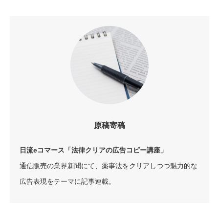
原稿寄稿
日流eコマース「法律クリアの広告コピー講座」
通信販売の業界新聞にて、薬事法をクリアしつつ魅力的な
広告表現をテーマに記事連載。