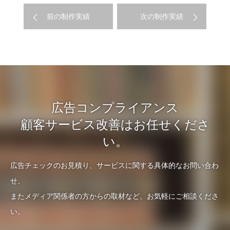
前の制作実績
次の制作実績
広告コンプライアンス
顧客サービス改善はお任せくださ
い。
広告チェックのお見積り、サービスに関する具体的なお問い合わ
せ、
またメディア関係者の方からの取材など、お気軽にご相談くださ
い。