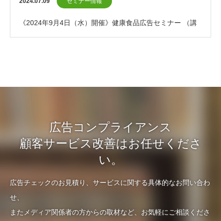
2024.07.09
セミナー情報
《2024年9月4日（水）開催》健康食品広告セミナー （講
師紹介割引あり）
広告コンプライアンス
顧客サービス改善はお任せくださ
い。
広告チェックのお見積り、サービスに関する具体的なお問い合わ
せ、
またメディア関係者の方からの取材など、お気軽にご相談くださ