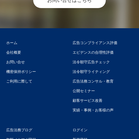
お問い合せはこちら
ホーム
広告コンプライアンス評価
会社概要
エビデンスの合理性評価
お問い合せ
法令順守広告チェック
機密保持ポリシー
法令順守ライティング
ご利用に際して
広告法務コンサル・教育
公開セミナー
顧客サービス改善
実績・事例・お客様の声
広告法務ブログ
ログイン