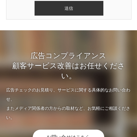
広告コンプライアンス
顧客サービス改善はお任せくださ
い。
広告チェックのお見積り、サービスに関する具体的なお問い合わ
せ、
またメディア関係者の方からの取材など、お気軽にご相談くださ
い。