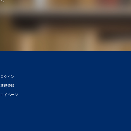
い。
ログイン
新規登録
マイページ