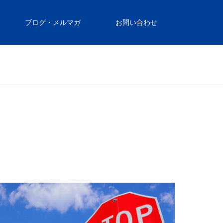
ブログ・メルマガ
お問い合わせ