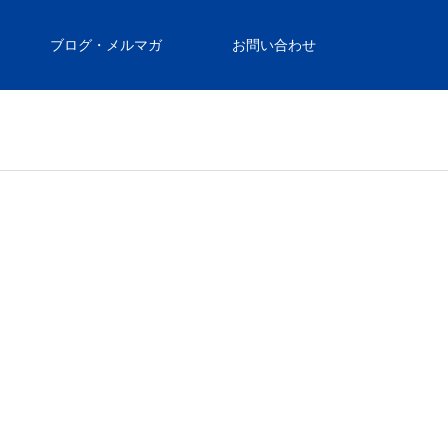
ブログ・メルマガ
お問い合わせ