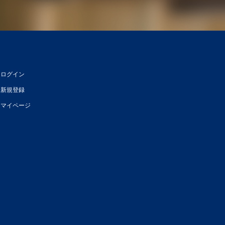
ログイン
新規登録
マイページ