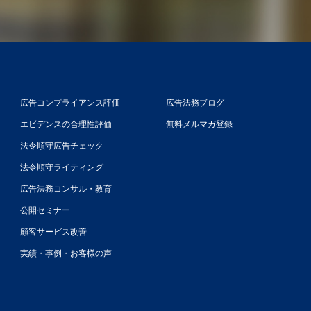
広告コンプライアンス評価
広告法務ブログ
エビデンスの合理性評価
無料メルマガ登録
法令順守広告チェック
法令順守ライティング
広告法務コンサル・教育
公開セミナー
顧客サービス改善
実績・事例・お客様の声