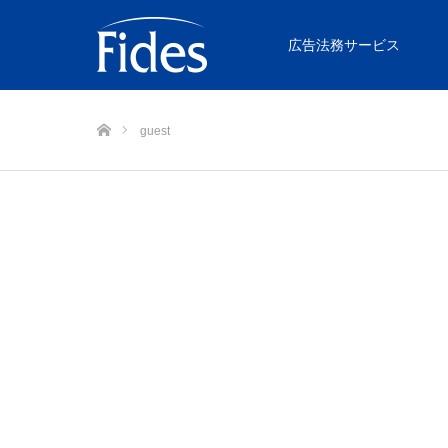
広告法務サービス
ホーム
guest