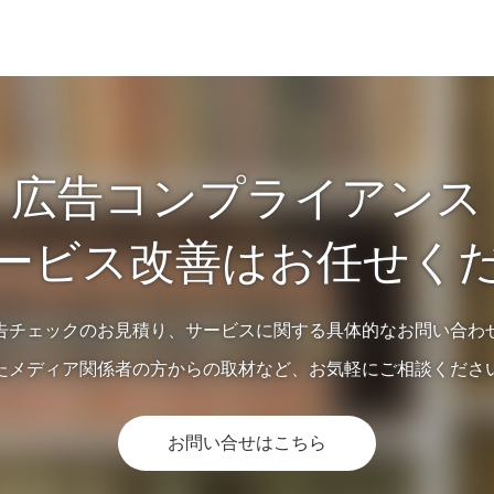
広告コンプライアンス
ービス改善はお任せく
告チェックのお見積り、サービスに関する具体的なお問い合わ
たメディア関係者の方からの取材など、お気軽にご相談くださ
お問い合せはこちら