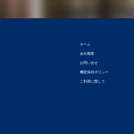
ホーム
会社概要
お問い合せ
機密保持ポリシー
ご利用に際して