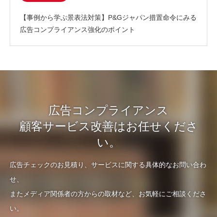
【事例から学ぶ景表法対策】P&Gジャパン措置命令にみる
広告コンプライアンス強化のポイント
広告コンプライアンス
顧客サービス改善はお任せくださ
い。
広告チェックのお見積り、サービスに関する具体的なお問い合わ
せ、
またメディア関係者の方からの取材など、お気軽にご相談くださ
い。