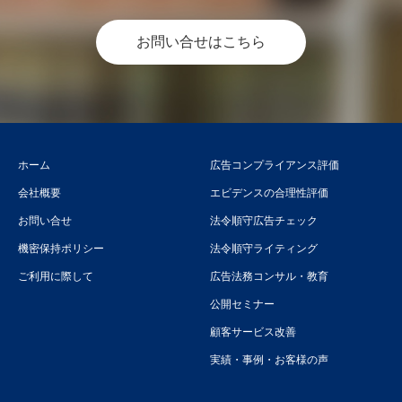
お問い合せはこちら
ホーム
広告コンプライアンス評価
会社概要
エビデンスの合理性評価
お問い合せ
法令順守広告チェック
機密保持ポリシー
法令順守ライティング
ご利用に際して
広告法務コンサル・教育
公開セミナー
顧客サービス改善
実績・事例・お客様の声