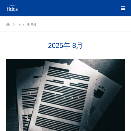
ホーム
2025年 8月
2025年 8月