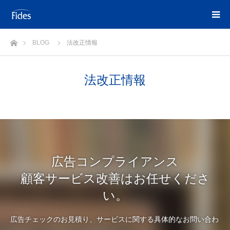
ホーム
BLOG
法改正情報
法改正情報
広告コンプライアンス
顧客サービス改善はお任せくださ
い。
広告チェックのお見積り、サービスに関する具体的なお問い合わ