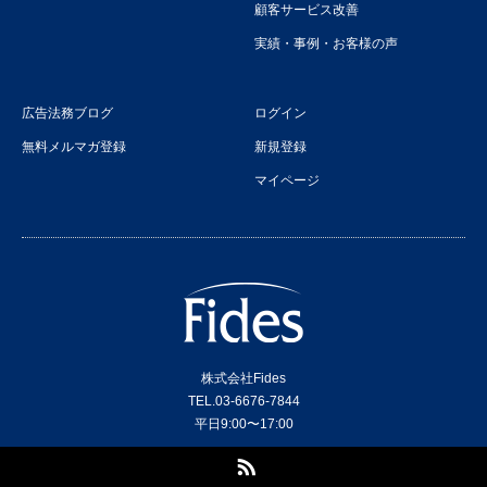
顧客サービス改善
実績・事例・お客様の声
広告法務ブログ
ログイン
無料メルマガ登録
新規登録
マイページ
株式会社Fides
TEL.03-6676-7844
平日9:00〜17:00
RSS