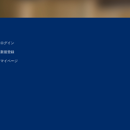
ログイン
新規登録
マイページ