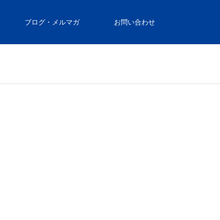
ブログ・メルマガ
お問い合わせ