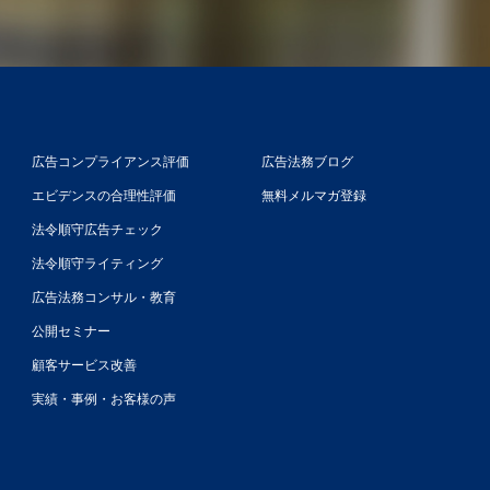
広告コンプライアンス評価
広告法務ブログ
エビデンスの合理性評価
無料メルマガ登録
法令順守広告チェック
法令順守ライティング
広告法務コンサル・教育
公開セミナー
顧客サービス改善
実績・事例・お客様の声