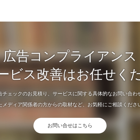
広告コンプライアンス
ービス改善はお任せく
告チェックのお見積り、サービスに関する具体的なお問い合わ
たメディア関係者の方からの取材など、お気軽にご相談くださ
お問い合せはこちら