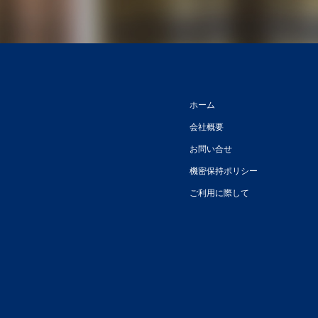
ホーム
会社概要
お問い合せ
機密保持ポリシー
ご利用に際して